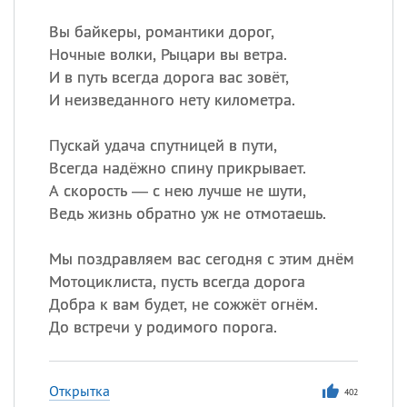
Вы байкеры, романтики дорог,
Ночные волки, Рыцари вы ветра.
И в путь всегда дорога вас зовёт,
И неизведанного нету километра.
Пускай удача спутницей в пути,
Всегда надёжно спину прикрывает.
А скорость — с нею лучше не шути,
Ведь жизнь обратно уж не отмотаешь.
Мы поздравляем вас сегодня с этим днём
Мотоциклиста, пусть всегда дорога
Добра к вам будет, не сожжёт огнём.
До встречи у родимого порога.
Открытка
402