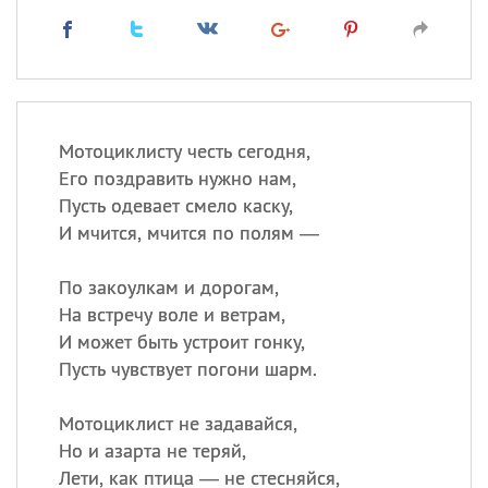
Мотоциклисту честь сегодня,
Его поздравить нужно нам,
Пусть одевает смело каску,
И мчится, мчится по полям —
По закоулкам и дорогам,
На встречу воле и ветрам,
И может быть устроит гонку,
Пусть чувствует погони шарм.
Мотоциклист не задавайся,
Но и азарта не теряй,
Лети, как птица — не стесняйся,