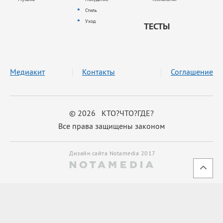
Стиль
Уход
ТЕСТЫ
Медиакит
Контакты
Соглашение
© 2026 КТО?ЧТО?ГДЕ?
Все права защищены законом
Дизайн сайта Notamedia 2017