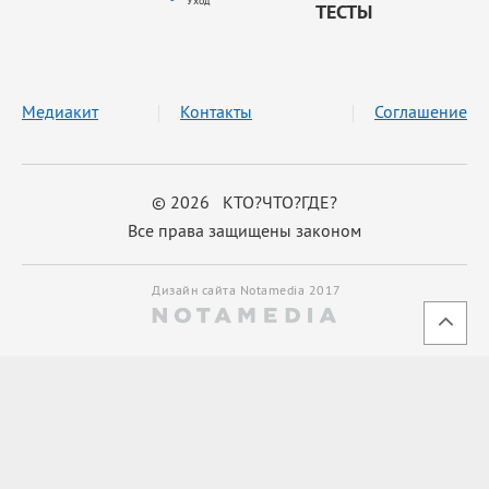
Уход
ТЕСТЫ
Медиакит
Контакты
Соглашение
© 2026 КТО?ЧТО?ГДЕ?
Все права защищены законом
Дизайн сайта Notamedia 2017