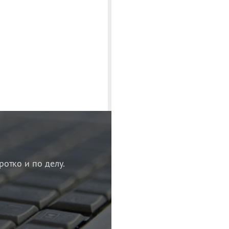
ротко и по делу.