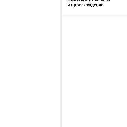
и происхождение