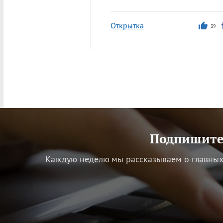
Открытка
39
Подпишитес
Каждую неделю мы рассказываем о главных 