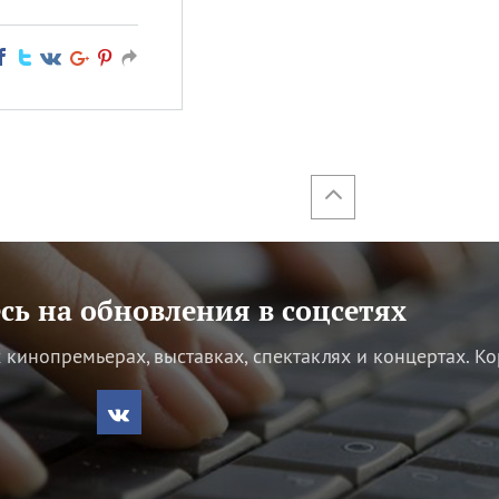
ь на обновления в соцсетях
кинопремьерах, выставках, спектаклях и концертах.
Ко