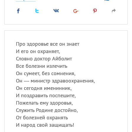
Про здоровье все он знает
И его он охраняет,
Словно доктор Айболит
Все болезни излечить
Он сумеет, без сомнения,
Он — министр здравоохранения,
Он сегодня именинник,
И поздравить поспешите,
Пожелать ему здоровья,
Служить Родине достойно,
От болезней охранять
И народ свой защищать!