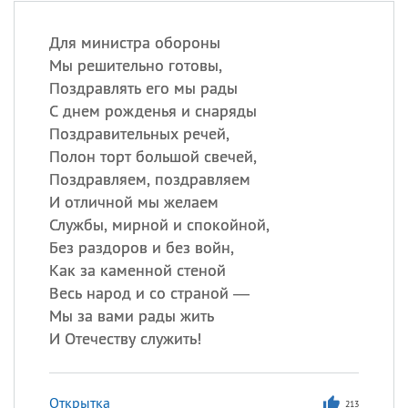
Для министра обороны
Мы решительно готовы,
Поздравлять его мы рады
С днем рожденья и снаряды
Поздравительных речей,
Полон торт большой свечей,
Поздравляем, поздравляем
И отличной мы желаем
Службы, мирной и спокойной,
Без раздоров и без войн,
Как за каменной стеной
Весь народ и со страной —
Мы за вами рады жить
И Отечеству служить!
Открытка
213