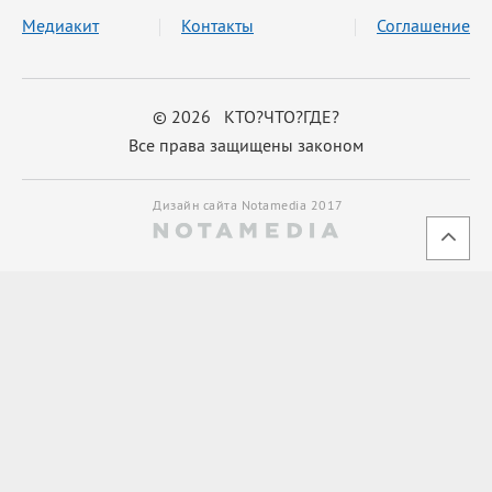
Медиакит
Контакты
Соглашение
© 2026 КТО?ЧТО?ГДЕ?
Все права защищены законом
Дизайн сайта Notamedia 2017