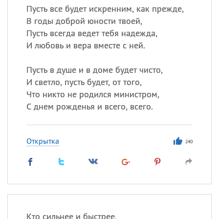
Пусть все будет искренним, как прежде,
В годы доброй юности твоей,
Пусть всегда ведет тебя надежда,
И любовь и вера вместе с ней.
Пусть в душе и в доме будет чисто,
И светло, пусть будет, от того,
Что никто не родился министром,
С днем рожденья и всего, всего.
Открытка
240
Кто сильнее и быстрее,