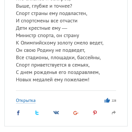
Выше, глубже и точнее?
Спорт страны ему подвластен,
И спортсмены все отчасти
Дети крестные ему —
Министр спорта, он страну
К Олимпийскому золоту смело ведет,
Он свою Родину не подведет,
Все стадионы, площадки, бассейны,
Спорт приветствуется в семьях,
С днем рожденья его поздравляем,
Новых медалей ему пожелаем!
Открытка
228