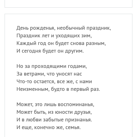
День рожденья, необычный праздник,
Праздник лет и уходящих зим,
Каждый год он будет снова разным,
И сегодня будет он другим.
Но за проходящими годами,
За ветрами, что уносят нас
Что-то остается, все же, с нами
Неизменным, будто в первый раз.
Может, это лишь воспоминанья,
Может быть, из юности друзья,
И в любви забытые признанья.
И еще, конечно же, семья.