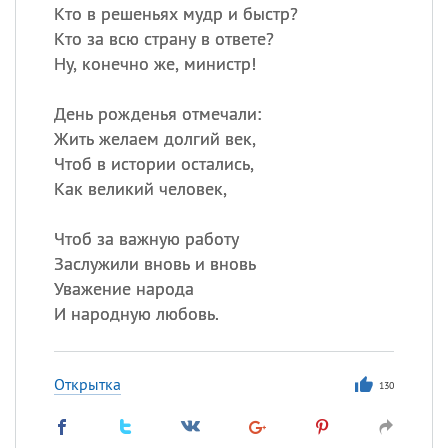
Кто в решеньях мудр и быстр?
Кто за всю страну в ответе?
Ну, конечно же, министр!
День рожденья отмечали:
Жить желаем долгий век,
Чтоб в истории остались,
Как великий человек,
Чтоб за важную работу
Заслужили вновь и вновь
Уважение народа
И народную любовь.
Открытка
130