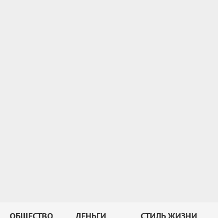
ОБЩЕСТВО
ДЕНЬГИ
СТИЛЬ ЖИЗНИ