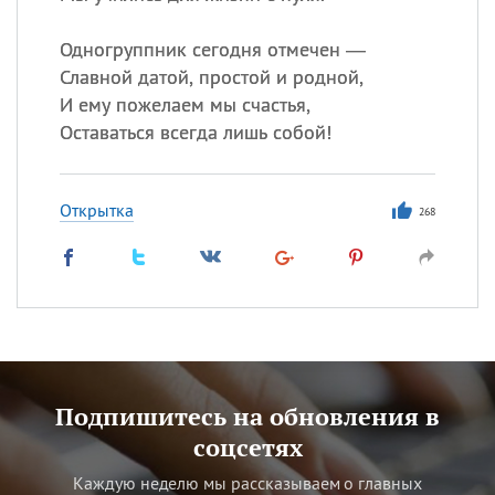
Одногруппник сегодня отмечен —
Славной датой, простой и родной,
И ему пожелаем мы счастья,
Оставаться всегда лишь собой!
Открытка
268
Подпишитесь на обновления в
соцсетях
Каждую неделю мы рассказываем о главных