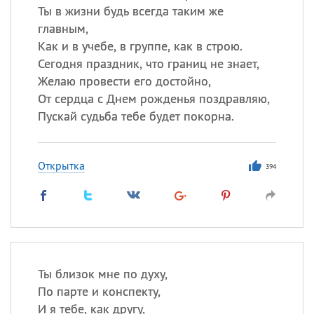
Ты в жизни будь всегда таким же
главным,
Как и в учебе, в группе, как в строю.
Сегодня праздник, что границ не знает,
Желаю провести его достойно,
От сердца с Днем рожденья поздравляю,
Пускай судьба тебе будет покорна.
Открытка
394
Ты близок мне по духу,
По парте и конспекту,
И я тебе, как другу,