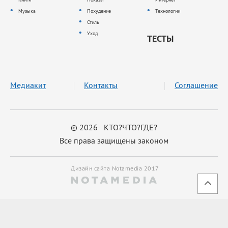
Музыка
Похудение
Технологии
Стиль
Уход
ТЕСТЫ
Медиакит
Контакты
Соглашение
© 2026 КТО?ЧТО?ГДЕ?
Все права защищены законом
Дизайн сайта Notamedia 2017