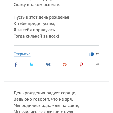
Скажу в таком аспекте:
Пусть в этот день рожденья
К тебе придет успех,
Я за тебя порадуюсь
Тогда сильней за всех!
Открытка
361
День рождения радует сердце,
Ведь оно говорит, что не зря,
Мы родились однажды на свете,
Мы учились для жизни с нуля.