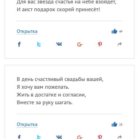
Для вас звезда счастья на небе взойдёт,
И аист подарок скорей принесёт!
Открытка
49
В день счастливый свадьбы вашей,
Я хочу вам пожелать.
Жить в достатке и согласии,
Вместе за руку шагать.
Открытка
23