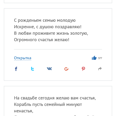
С рожденьем семью молодую
Искренне, с душою поздравляю!
В любви проживите жизнь золотую,
Огромного счастья желаю!
Открытка
377
На свадьбе сегодня желаю вам счастья,
Корабль пусть семейный минуют
ненастья,