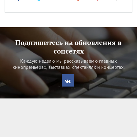
Подпишитесь на обновления в
соцсетях
Каждую неделю мы рассказываем о главных
кинопремьерах, выставках, спектаклях и концертах.