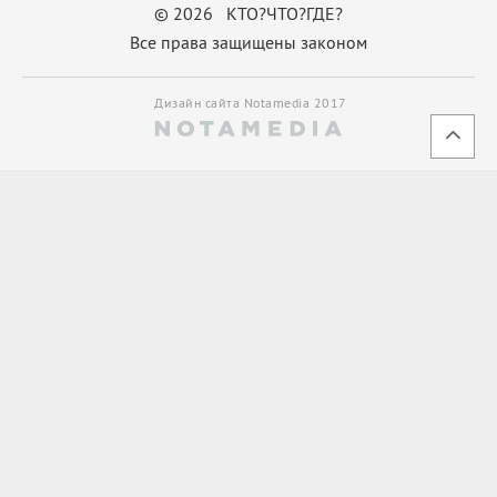
© 2026 КТО?ЧТО?ГДЕ?
Все права защищены законом
Дизайн сайта Notamedia 2017