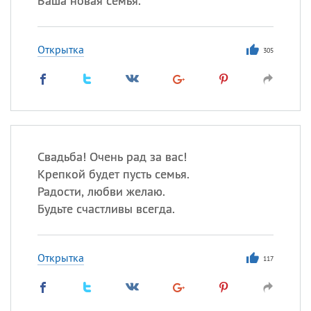
Ваша новая семья.
Открытка
305
Свадьба! Очень рад за вас!
Крепкой будет пусть семья.
Радости, любви желаю.
Будьте счастливы всегда.
Открытка
117