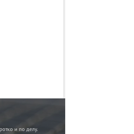
ротко и по делу.