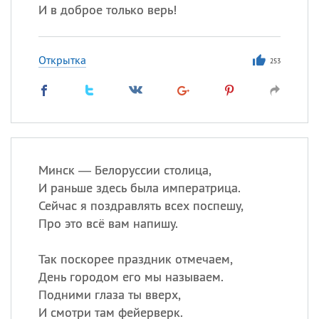
И в доброе только верь!
Открытка
253
Минск — Белоруссии столица,
И раньше здесь была императрица.
Сейчас я поздравлять всех поспешу,
Про это всё вам напишу.
Так поскорее праздник отмечаем,
День городом его мы называем.
Подними глаза ты вверх,
И смотри там фейерверк.