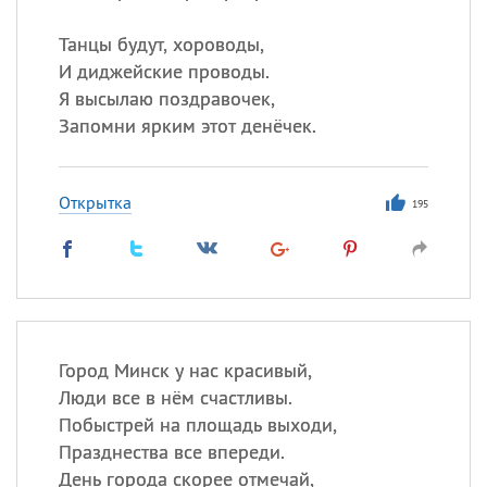
Танцы будут, хороводы,
И диджейские проводы.
Я высылаю поздравочек,
Запомни ярким этот денёчек.
Открытка
195
Город Минск у нас красивый,
Люди все в нём счастливы.
Побыстрей на площадь выходи,
Празднества все впереди.
День города скорее отмечай,