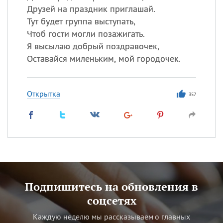
Друзей на праздник приглашай.
Тут будет группа выступать,
Чтоб гости могли позажигать.
Я высылаю добрый поздравочек,
Оставайся миленьким, мой городочек.
Открытка
357
Подпишитесь на обновления в
соцсетях
Каждую неделю мы рассказываем о главных