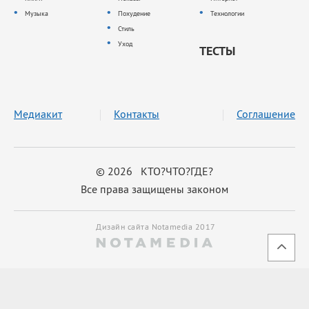
Музыка
Похудение
Технологии
Стиль
Уход
ТЕСТЫ
Медиакит
Контакты
Соглашение
© 2026 КТО?ЧТО?ГДЕ?
Все права защищены законом
Дизайн сайта Notamedia 2017