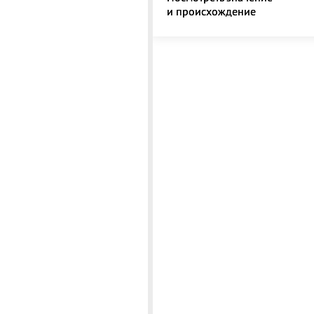
и происхождение