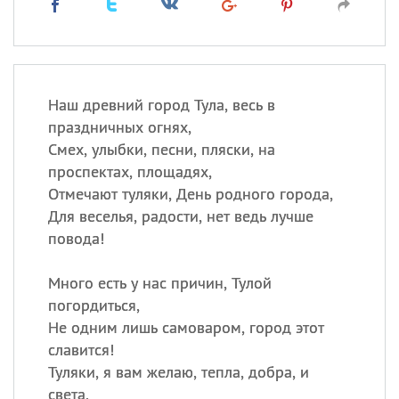
Наш древний город Тула, весь в
праздничных огнях,
Смех, улыбки, песни, пляски, на
проспектах, площадях,
Отмечают туляки, День родного города,
Для веселья, радости, нет ведь лучше
повода!
Много есть у нас причин, Тулой
погордиться,
Не одним лишь самоваром, город этот
славится!
Туляки, я вам желаю, тепла, добра, и
света,