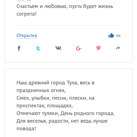
Счастьем и любовью, пусть будет жизнь
согрета!
Открытка
426
Наш древний город Тула, весь в
праздничных огнях,
Смех, улыбки, песни, пляски, на
проспектах, площадях,
Отмечают туляки, День родного города,
Для веселья, радости, нет ведь лучше
повода!