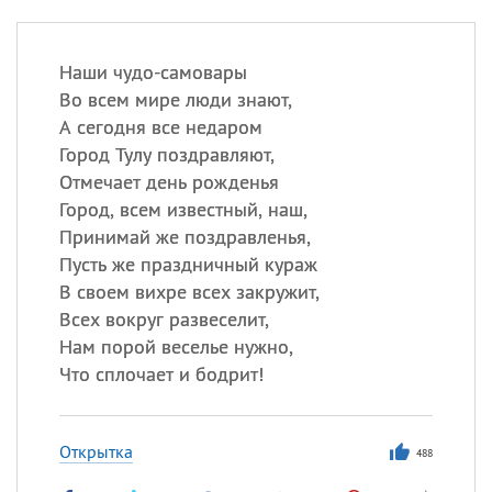
Наши чудо-самовары
Во всем мире люди знают,
А сегодня все недаром
Город Тулу поздравляют,
Отмечает день рожденья
Город, всем известный, наш,
Принимай же поздравленья,
Пусть же праздничный кураж
В своем вихре всех закружит,
Всех вокруг развеселит,
Нам порой веселье нужно,
Что сплочает и бодрит!
Открытка
488