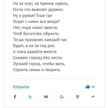
Не за кнут, за пряник нужно,
Гости что вывозят дружно.
Ну а ружья? Еще где
Ходят с ними все везде?
Нет, пора налог ввести,
Чтоб богатство обрести.
Тогда праздник каждый час
Будет, а не за год раз.
А пока давайте вместе
Скажем городу без лести:
Лучший город, чтобы жить,
Строить семьи и творить.
Открытка
235