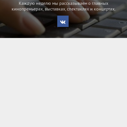
Каждую неделю мы рассказываем о главных
кинопремьерах, выставках, спектаклях и концертах.