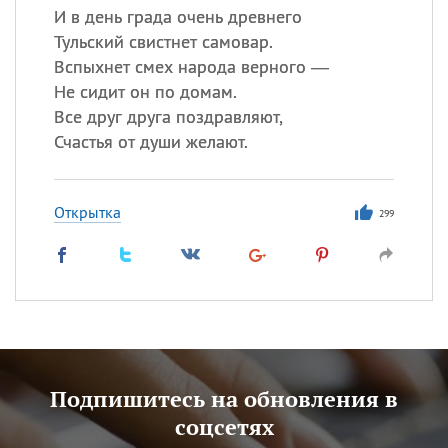
И в день града очень древнего
Тульский свистнет самовар.
Вспыхнет смех народа верного —
Не сидит он по домам.
Все друг друга поздравляют,
Счастья от души желают.
Открытка
299
Подпишитесь на обновления в
соцсетях