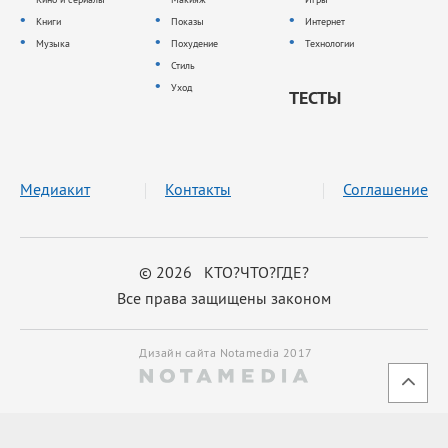
Книги
Показы
Интернет
Музыка
Похудение
Технологии
Стиль
Уход
ТЕСТЫ
Медиакит
Контакты
Соглашение
© 2026 КТО?ЧТО?ГДЕ?
Все права защищены законом
Дизайн сайта Notamedia 2017