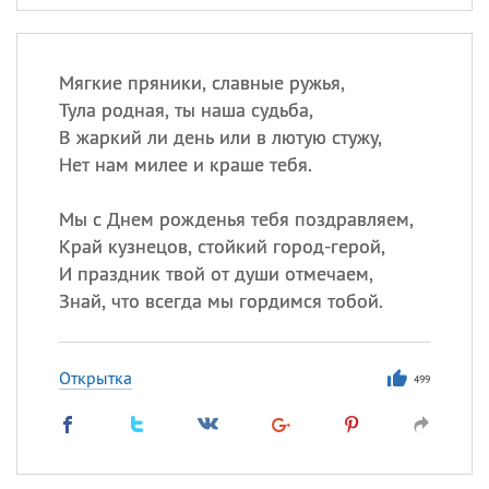
Мягкие пряники, славные ружья,
Тула родная, ты наша судьба,
В жаркий ли день или в лютую стужу,
Нет нам милее и краше тебя.
Мы с Днем рожденья тебя поздравляем,
Край кузнецов, стойкий город-герой,
И праздник твой от души отмечаем,
Знай, что всегда мы гордимся тобой.
Открытка
499