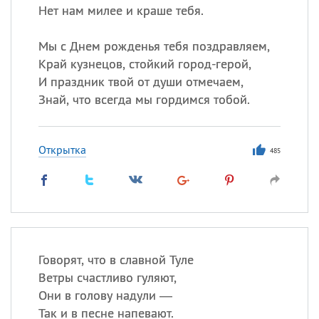
Нет нам милее и краше тебя.
Мы с Днем рожденья тебя поздравляем,
Край кузнецов, стойкий город-герой,
И праздник твой от души отмечаем,
Знай, что всегда мы гордимся тобой.
Открытка
485
Говорят, что в славной Туле
Ветры счастливо гуляют,
Они в голову надули —
Так и в песне напевают.