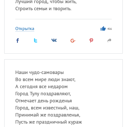
Лучший город, чтобы жить,
Строить семьи и творить.
Открытка
416
Наши чудо-самовары
Во всем мире люди знают,
А сегодня все недаром
Город Тулу поздравляют,
Отмечает день рожденья
Город, всем известный, наш,
Принимай же поздравленья,
Пусть же праздничный кураж