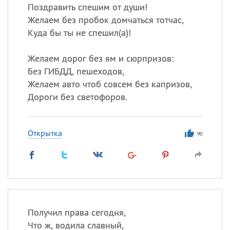
Поздравить спешим от души!
Желаем без пробок домчаться тотчас,
Куда бы ты не спешил(а)!
Желаем дорог без ям и сюрпризов:
Без ГИБДД, пешеходов,
Желаем авто чтоб совсем без капризов,
Дороги без светофоров.
Открытка
90
Получил права сегодня,
Что ж, водила славный,