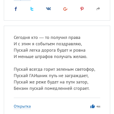
Сегодня кто — то получил права
И с этим я событьем поздравляю,
Пускай легка дорога будет и ровна
И меньше штрафов получать желаю.
Пускай всегда горит зеленым светофор,
Пускай ГАИшник путь не заграждает,
Пускай же реже будет на пути затор,
Бензин пускай помедленней сгорает.
Открытка
466