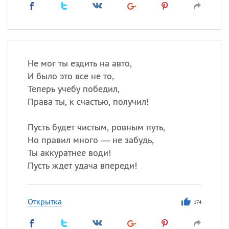
Не мог ты ездить на авто,
И было это все не то,
Теперь учебу победил,
Права ты, к счастью, получил!
Пусть будет чистым, ровным путь,
Но правил много — не забудь,
Ты аккуратнее води!
Пусть ждет удача впереди!
Открытка
174