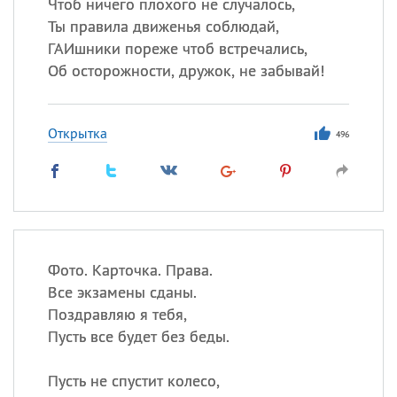
Чтоб ничего плохого не случалось,
Ты правила движенья соблюдай,
ГАИшники пореже чтоб встречались,
Об осторожности, дружок, не забывай!
Открытка
496
Фото. Карточка. Права.
Все экзамены сданы.
Поздравляю я тебя,
Пусть все будет без беды.
Пусть не спустит колесо,