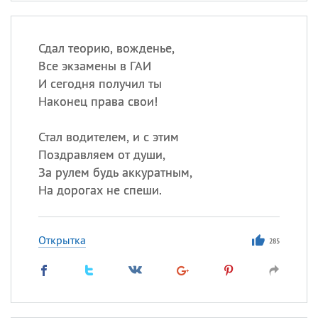
Сдал теорию, вожденье,
Все экзамены в ГАИ
И сегодня получил ты
Наконец права свои!
Стал водителем, и с этим
Поздравляем от души,
За рулем будь аккуратным,
На дорогах не спеши.
Открытка
285