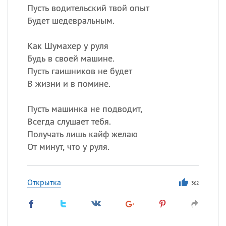
Пусть водительский твой опыт
Будет шедевральным.
Как Шумахер у руля
Будь в своей машине.
Пусть гаишников не будет
В жизни и в помине.
Пусть машинка не подводит,
Всегда слушает тебя.
Получать лишь кайф желаю
От минут, что у руля.
Открытка
362