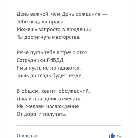
День важней, чем День рождения —
Тебе выдали права.
Можешь запросто в вождении
Ты достигнуть мастерства.
Реже пусть тебе встречаются
Сотрудники ГИБДД.
Ямы пусть не попадаются,
Тишь да гладь будет везде.
В общем, хватит обсуждений,
Давай праздник отмечать.
Мы желаем наслаждение
От дороги получать.
Открытка
457