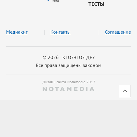
Уход
ТЕСТЫ
Медиакит
Контакты
Соглашение
© 2026 КТО?ЧТО?ГДЕ?
Все права защищены законом
Дизайн сайта Notamedia 2017