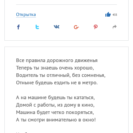
Открытка
433
Все правила дорожного движенья
Теперь ты знаешь очень хорошо,
Водитель ты отличный, без сомненья,
Отныне будешь ездить не в метро.
А на машине будешь ты кататься,
Домой с работы, из дому в кино,
Машина будет четко покоряться,
А ты смотри внимательно в окно!