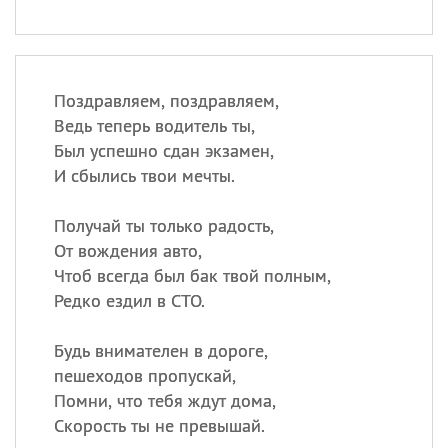
Поздравляем, поздравляем,
Ведь теперь водитель ты,
Был успешно сдан экзамен,
И сбылись твои мечты.
Получай ты только радость,
От вождения авто,
Чтоб всегда был бак твой полным,
Редко ездил в СТО.
Будь внимателен в дороге,
пешеходов пропускай,
Помни, что тебя ждут дома,
Скорость ты не превышай.