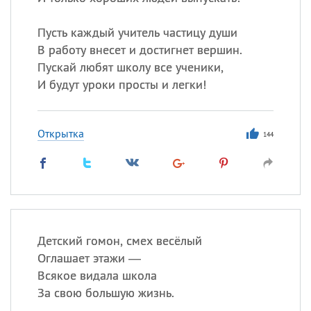
Пусть каждый учитель частицу души
В работу внесет и достигнет вершин.
Пускай любят школу все ученики,
И будут уроки просты и легки!
Открытка
144
Детский гомон, смех весёлый
Оглашает этажи —
Всякое видала школа
За свою большую жизнь.