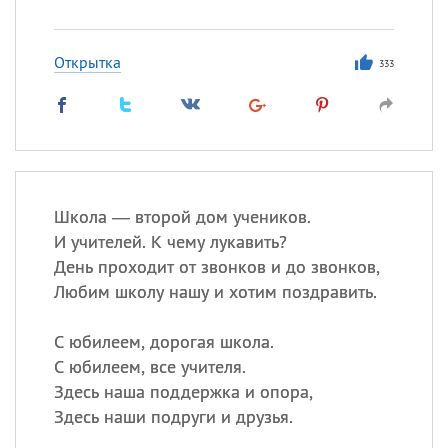
Открытка
333
Школа — второй дом учеников.
И учителей. К чему лукавить?
День проходит от звонков и до звонков,
Любим школу нашу и хотим поздравить.
С юбилеем, дорогая школа.
С юбилеем, все учителя.
Здесь наша поддержка и опора,
Здесь наши подруги и друзья.