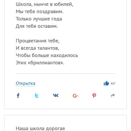
Школа, нынче в юбилей,
Мы тебя поздравим.
Только лучшие года
Для тебя оставим.
Процветания тебе,
И всегда талантов,
Чтобы больше находилось
Этих «бриллиантов».
Открытка
417
Наша школа дорогая