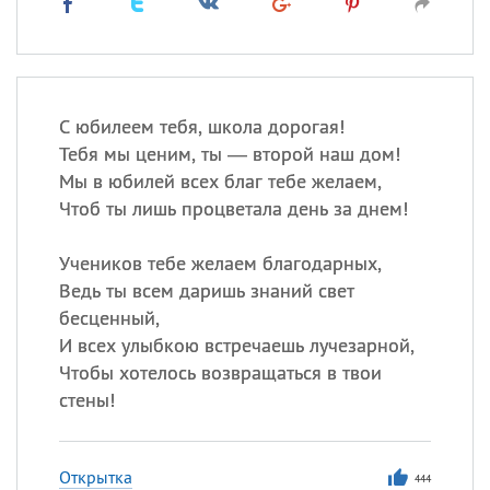
С юбилеем тебя, школа дорогая!
Тебя мы ценим, ты — второй наш дом!
Мы в юбилей всех благ тебе желаем,
Чтоб ты лишь процветала день за днем!
Учеников тебе желаем благодарных,
Ведь ты всем даришь знаний свет
бесценный,
И всех улыбкою встречаешь лучезарной,
Чтобы хотелось возвращаться в твои
стены!
Открытка
444