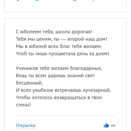
С юбилеем тебя, школа дорогая!
Тебя мы ценим, ты — второй наш дом!
Мы в юбилей всех благ тебе желаем,
Чтоб ты лишь процветала день за днем!
Учеников тебе желаем благодарных,
Ведь ты всем даришь знаний свет
бесценный,
И всех улыбкою встречаешь лучезарной,
Чтобы хотелось возвращаться в твои
стены!
Открытка
384