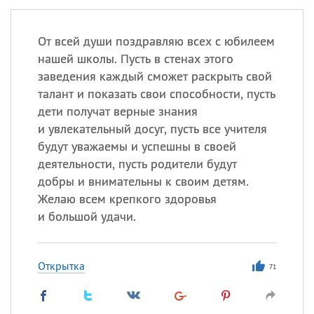
От всей души поздравляю всех с юбилеем
нашей школы. Пусть в стенах этого
заведения каждый сможет раскрыть свой
талант и показать свои способности, пусть
дети получат верные знания
и увлекательный досуг, пусть все учителя
будут уважаемы и успешны в своей
деятельности, пусть родители будут
добры и внимательны к своим детям.
Желаю всем крепкого здоровья
и большой удачи.
Открытка
71