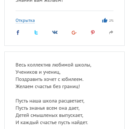
Открытка
271
Весь коллектив любимой школы,
Учеников и учениц,
Поздравить хочет с юбилеем.
Желаем счастья без границ!
Пусть наша школа расцветает,
Пусть знанья всем она дает,
Детей смышленых выпускает,
И каждый счастье пусть найдет.