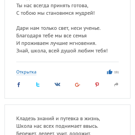
Ты нас всегда принять готова,
С тобою мы становимся мудрей!
Дари нам только свет, неси ученье.
Благодаря тебе мы все семья
И проживаем лучшие мгновения.
Знай, школа, всей душой любим тебя!
Открытка
151
Кладезь знаний и путевка в жизнь,
Школа нас всех поднимает ввысь.
Бережет, лелеет, учит, дорожит,