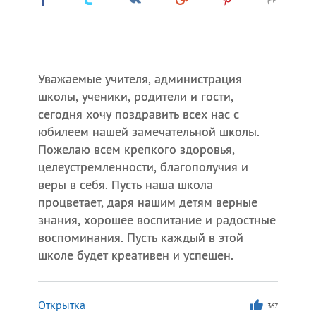
Уважаемые учителя, администрация
школы, ученики, родители и гости,
сегодня хочу поздравить всех нас с
юбилеем нашей замечательной школы.
Пожелаю всем крепкого здоровья,
целеустремленности, благополучия и
веры в себя. Пусть наша школа
процветает, даря нашим детям верные
знания, хорошее воспитание и радостные
воспоминания. Пусть каждый в этой
школе будет креативен и успешен.
Открытка
367