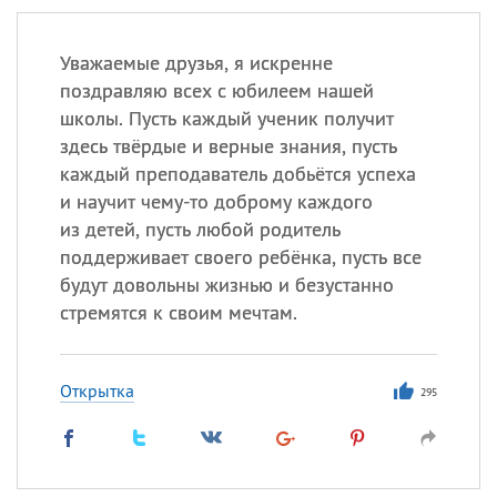
Уважаемые друзья, я искренне
поздравляю всех с юбилеем нашей
школы. Пусть каждый ученик получит
здесь твёрдые и верные знания, пусть
каждый преподаватель добьётся успеха
и научит чему-то доброму каждого
из детей, пусть любой родитель
поддерживает своего ребёнка, пусть все
будут довольны жизнью и безустанно
стремятся к своим мечтам.
Открытка
295