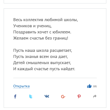
Весь коллектив любимой школы,
Учеников и учениц,
Поздравить хочет с юбилеем.
Желаем счастья без границ!
Пусть наша школа расцветает,
Пусть знанья всем она дает,
Детей смышленых выпускает,
И каждый счастье пусть найдет.
Открытка
101