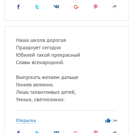
Наша школа дорогая
Празднует сегодня
Юбилей такой прекрасный
Славы всенародной.
Выпускать желаем дальше
Гениев великих.
Лишь талантливых детей,
Умных, светлоликих.
Открытка
294