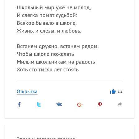
Школьный мир уже не молод,
И слегка помят судьбой:
Всякое бывало в школе,
Жизнь, и слёзы, и любовь.
Встанем дружно, встанем рядом,
Чтобы школе пожелать
Милым школьникам на радость
Хоть сто тысяч лет стоять.
Открытка
111