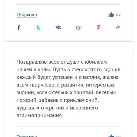
Открытка
102
Поздравляю всех от души с юбилеем
нашей школы. Пусть в стенах этого здания
каждый будет успешен и счастлив, желаю
всем творческого развития, интересных
знаний, увлекательных занятий, весёлых
историй, забавных приключений,
чудесных открытий и искреннего
взаимопонимания.
Открытка