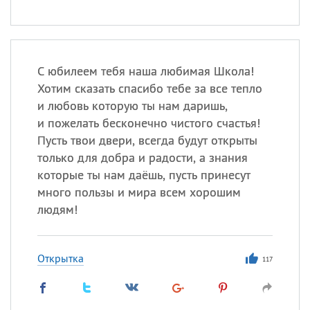
С юбилеем тебя наша любимая Школа!
Хотим сказать спасибо тебе за все тепло
и любовь которую ты нам даришь,
и пожелать бесконечно чистого счастья!
Пусть твои двери, всегда будут открыты
только для добра и радости, а знания
которые ты нам даёшь, пусть принесут
много пользы и мира всем хорошим
людям!
Открытка
117