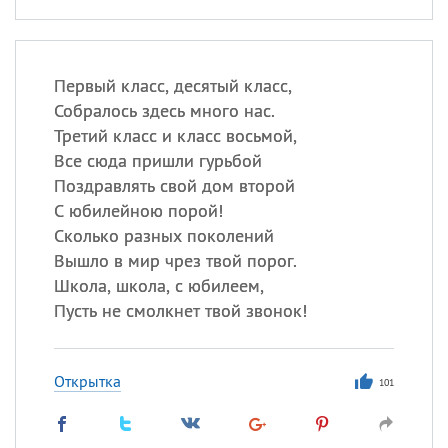
Первый класс, десятый класс,
Собралось здесь много нас.
Третий класс и класс восьмой,
Все сюда пришли гурьбой
Поздравлять свой дом второй
С юбилейною порой!
Сколько разных поколений
Вышло в мир чрез твой порог.
Школа, школа, с юбилеем,
Пусть не смолкнет твой звонок!
Открытка
101