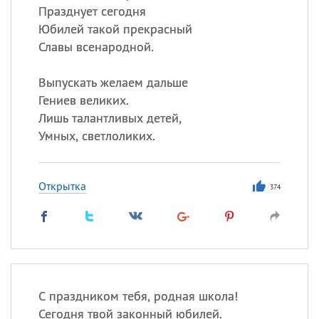
Празднует сегодня
Юбилей такой прекрасный
Славы всенародной.
Выпускать желаем дальше
Гениев великих.
Лишь талантливых детей,
Умных, светлоликих.
Открытка
374
С праздником тебя, родная школа!
Сегодня твой законный юбилей.