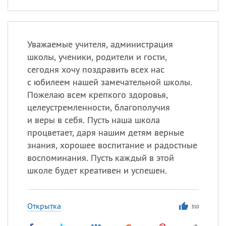
Уважаемые учителя, администрация
школы, ученики, родители и гости,
сегодня хочу поздравить всех нас
с юбилеем нашей замечательной школы.
Пожелаю всем крепкого здоровья,
целеустремленности, благополучия
и веры в себя. Пусть наша школа
процветает, даря нашим детям верные
знания, хорошее воспитание и радостные
воспоминания. Пусть каждый в этой
школе будет креативен и успешен.
Открытка
310