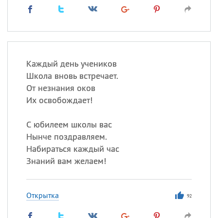
Каждый день учеников
Школа вновь встречает.
От незнания оков
Их освобождает!
С юбилеем школы вас
Нынче поздравляем.
Набираться каждый час
Знаний вам желаем!
Открытка
92