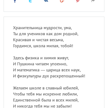
Хранительница мудрости, ума,
Ты для учеников как дом родной,
Красивая и чистая весьма,
Гордимся, школа милая, тобой!
Здесь физика и химия живут,
И Пушкина читаем упоенно,
И математика — царица всех наук,
И физкультуры дух раскрепощенный!
Желаем школе в славный юбилей,
Чтобы тебя мы искренне любили,
Единственной была и всех милей,
И никогда тебя мы не забыли!