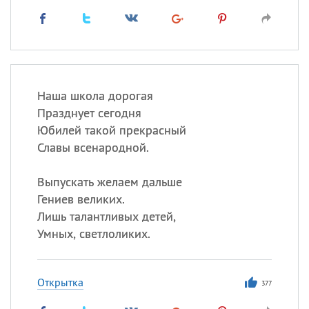
Наша школа дорогая
Празднует сегодня
Юбилей такой прекрасный
Славы всенародной.
Выпускать желаем дальше
Гениев великих.
Лишь талантливых детей,
Умных, светлоликих.
Открытка
377