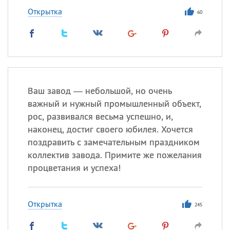
Открытка
60
Ваш завод — небольшой, но очень
важный и нужный промышленный объект,
рос, развивался весьма успешно, и,
наконец, достиг своего юбилея. Хочется
поздравить с замечательным праздником
коллектив завода. Примите же пожелания
процветания и успеха!
Открытка
245