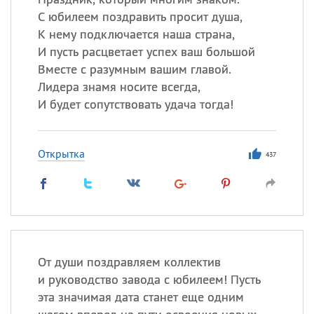
С юбилеем поздравить просит душа,
К нему подключается наша страна,
И пусть расцветает успех ваш большой
Вместе с разумным вашим главой.
Лидера знамя носите всегда,
И будет сопутствовать удача тогда!
Открытка
437
От души поздравляем коллектив
и руководство завода с юбилеем! Пусть
эта значимая дата станет еще одним