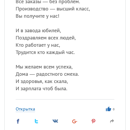
Все заказы — без проблем.
Производство — высший класс,
Вы получите у нас!
И в завода юбилей,
Поздравляем всех людей,
Кто работает у нас,
Трудится кто каждый час.
Мы желаем всем успеха,
Дома — радостного смеха.
И здоровья, как скала,
И зарплата чтоб была.
Открытка
0