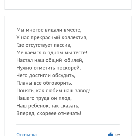
Мы многое видали вместе,
У нас прекрасный коллектив,
Где отсутствует пассив,
Мешаемся в одном мы тесте!
Настал наш общий юбилей,
Нужно отметить поскорей,
Чего достигли обсудить,
Планы все обговорить,
Понять, как любим наш завод!
Нашего труда он плод,
Наш ребенок, так сказать,
Вперед, скореее отмечать!
Открытка
439