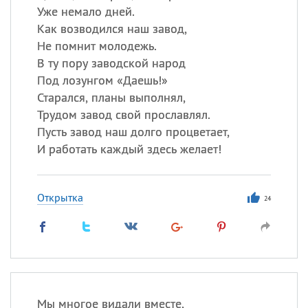
Уже немало дней.
Как возводился наш завод,
Не помнит молодежь.
В ту пору заводской народ
Под лозунгом «Даешь!»
Старался, планы выполнял,
Трудом завод свой прославлял.
Пусть завод наш долго процветает,
И работать каждый здесь желает!
Открытка
24
Мы многое видали вместе,