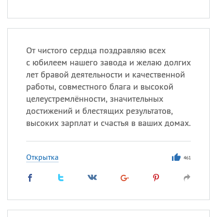
От чистого сердца поздравляю всех
с юбилеем нашего завода и желаю долгих
лет бравой деятельности и качественной
работы, совместного блага и высокой
целеустремлённости, значительных
достижений и блестящих результатов,
высоких зарплат и счастья в ваших домах.
Открытка
461