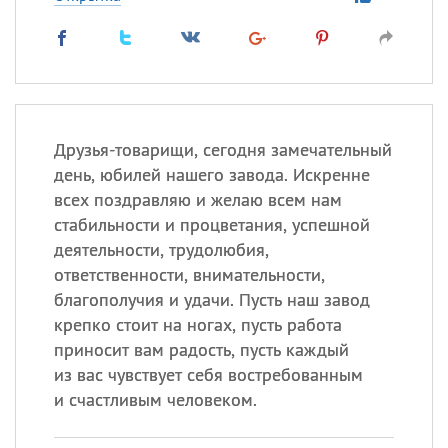
Друзья-товарищи, сегодня замечательный
день, юбилей нашего завода. Искренне
всех поздравляю и желаю всем нам
стабильности и процветания, успешной
деятельности, трудолюбия,
ответственности, внимательности,
благополучия и удачи. Пусть наш завод
крепко стоит на ногах, пусть работа
приносит вам радость, пусть каждый
из вас чувствует себя востребованным
и счастливым человеком.