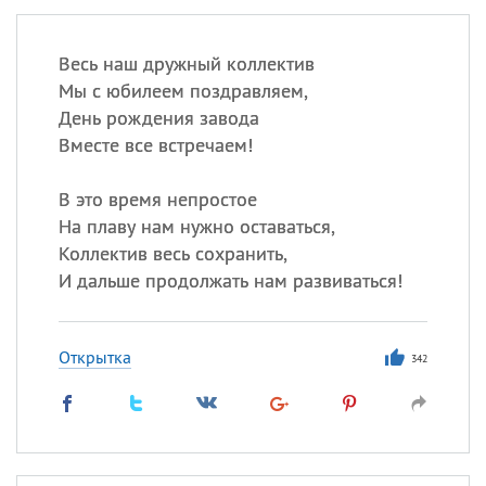
Весь наш дружный коллектив
Мы с юбилеем поздравляем,
День рождения завода
Вместе все встречаем!
В это время непростое
На плаву нам нужно оставаться,
Коллектив весь сохранить,
И дальше продолжать нам развиваться!
Открытка
342