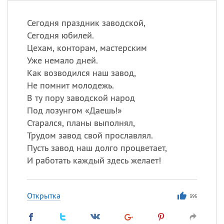
Сегодня праздник заводской,
Сегодня юбилей.
Цехам, конторам, мастерским
Уже немало дней.
Как возводился наш завод,
Не помнит молодежь.
В ту пору заводской народ
Под лозунгом «Даешь!»
Старался, планы выполнял,
Трудом завод свой прославлял.
Пусть завод наш долго процветает,
И работать каждый здесь желает!
Открытка
395