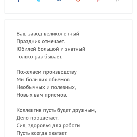
Ваш завод великолепный
Праздник отмечает.
Юбилей большой и знатный
Только раз бывает.
Пожелаем производству
Мы больших объемов.
Необычных и полезных,
Новых вам приемов.
Коллектив пусть будет дружным,
Дело процветает.
Сил, здоровья для работы
Пусть всегда хватает.