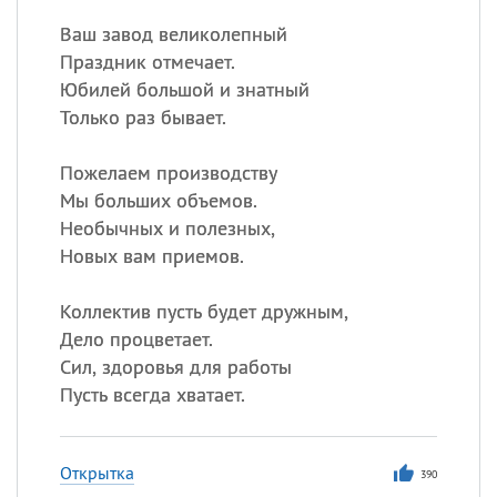
Ваш завод великолепный
Праздник отмечает.
Юбилей большой и знатный
Только раз бывает.
Пожелаем производству
Мы больших объемов.
Необычных и полезных,
Новых вам приемов.
Коллектив пусть будет дружным,
Дело процветает.
Сил, здоровья для работы
Пусть всегда хватает.
Открытка
390