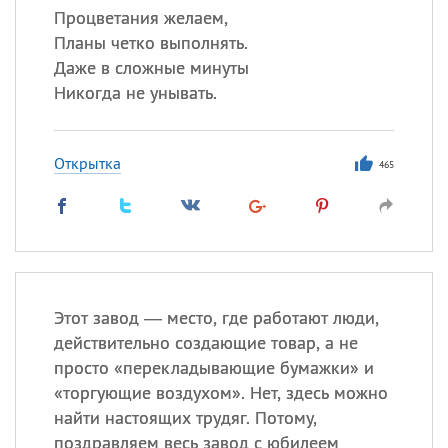
Процветания желаем,
Планы четко выполнять.
Даже в сложные минуты
Никогда не унывать.
Открытка
465
Этот завод — место, где работают люди,
действительно создающие товар, а не
просто «перекладывающие бумажки» и
«торгующие воздухом». Нет, здесь можно
найти настоящих трудяг. Потому,
поздравляем весь завод с юбилеем