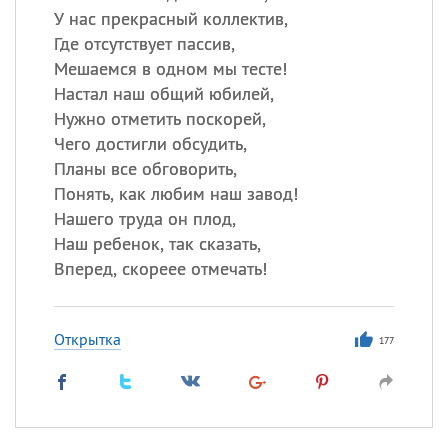
У нас прекрасный коллектив,
Где отсутствует пассив,
Мешаемся в одном мы тесте!
Настал наш общий юбилей,
Нужно отметить поскорей,
Чего достигли обсудить,
Планы все обговорить,
Понять, как любим наш завод!
Нашего труда он плод,
Наш ребенок, так сказать,
Вперед, скореее отмечать!
Открытка
177