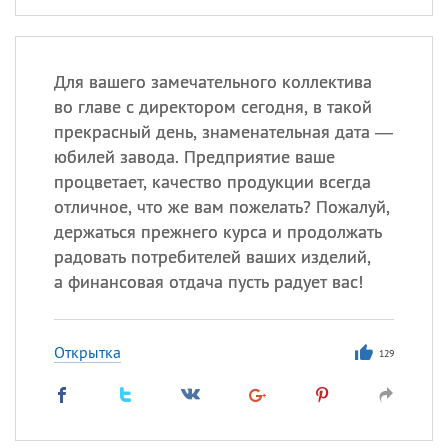
Для вашего замечательного коллектива
во главе с директором сегодня, в такой
прекрасный день, знаменательная дата —
юбилей завода. Предприятие ваше
процветает, качество продукции всегда
отличное, что же вам пожелать? Пожалуй,
держаться прежнего курса и продолжать
радовать потребителей ваших изделий,
а финансовая отдача пусть радует вас!
Открытка
129