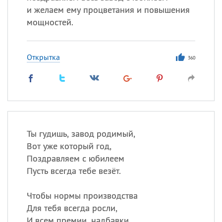
и желаем ему процветания и повышения
мощностей.
Открытка
360
Ты гудишь, завод родимый,
Вот уже который год,
Поздравляем с юбилеем
Пусть всегда тебе везёт.
Чтобы нормы производства
Для тебя всегда росли,
И всем премии, надбавки