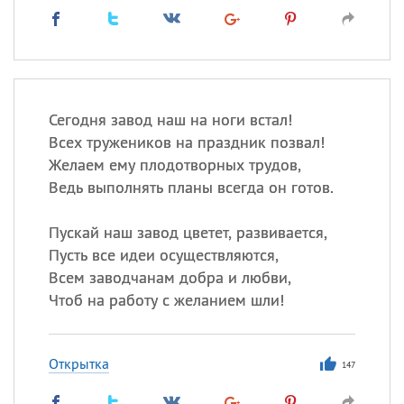
Сегодня завод наш на ноги встал!
Всех тружеников на праздник позвал!
Желаем ему плодотворных трудов,
Ведь выполнять планы всегда он готов.
Пускай наш завод цветет, развивается,
Пусть все идеи осуществляются,
Всем заводчанам добра и любви,
Чтоб на работу с желанием шли!
Открытка
147