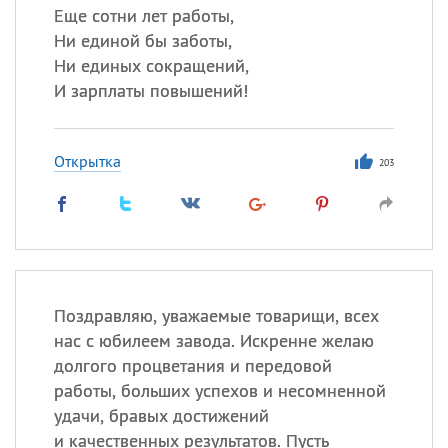
Еще сотни лет работы,
Ни единой бы заботы,
Ни единых сокращений,
И зарплаты повышений!
Открытка
203
Поздравляю, уважаемые товарищи, всех
нас с юбилеем завода. Искренне желаю
долгого процветания и передовой
работы, больших успехов и несомненной
удачи, бравых достижений
и качественных результатов. Пусть