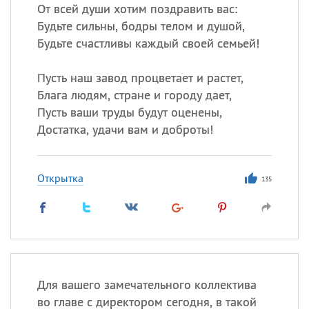
От всей души хотим поздравить вас:
Будьте сильны, бодры телом и душой,
Будьте счастливы каждый своей семьей!
Пусть наш завод процветает и растет,
Блага людям, стране и городу дает,
Пусть ваши труды будут оценены,
Достатка, удачи вам и доброты!
Открытка
135
Для вашего замечательного коллектива
во главе с директором сегодня, в такой