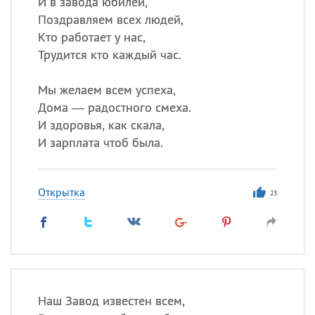
И в завода юбилей,
Поздравляем всех людей,
Кто работает у нас,
Трудится кто каждый час.
Мы желаем всем успеха,
Дома — радостного смеха.
И здоровья, как скала,
И зарплата чтоб была.
Открытка
23
Наш Завод известен всем,