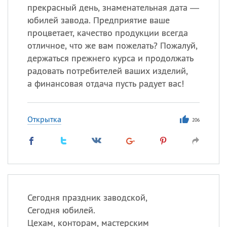
прекрасный день, знаменательная дата —
юбилей завода. Предприятие ваше
процветает, качество продукции всегда
отличное, что же вам пожелать? Пожалуй,
держаться прежнего курса и продолжать
радовать потребителей ваших изделий,
а финансовая отдача пусть радует вас!
Открытка
206
Сегодня праздник заводской,
Сегодня юбилей.
Цехам, конторам, мастерским