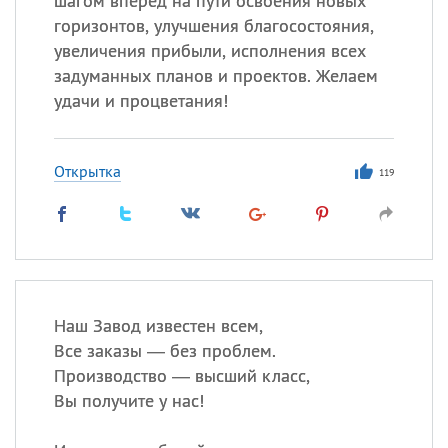
шагом вперед на пути освоения новых
горизонтов, улучшения благосостояния,
увеличения прибыли, исполнения всех
задуманных планов и проектов. Желаем
удачи и процветания!
Открытка
119
Наш Завод известен всем,
Все заказы — без проблем.
Производство — высший класс,
Вы получите у нас!