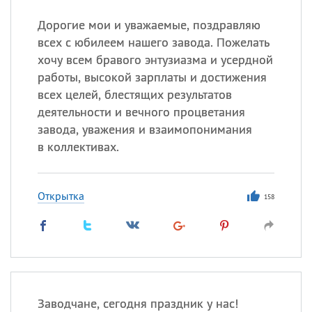
Дорогие мои и уважаемые, поздравляю
всех с юбилеем нашего завода. Пожелать
хочу всем бравого энтузиазма и усердной
работы, высокой зарплаты и достижения
всех целей, блестящих результатов
деятельности и вечного процветания
завода, уважения и взаимопонимания
в коллективах.
Открытка
158
Заводчане, сегодня праздник у нас!