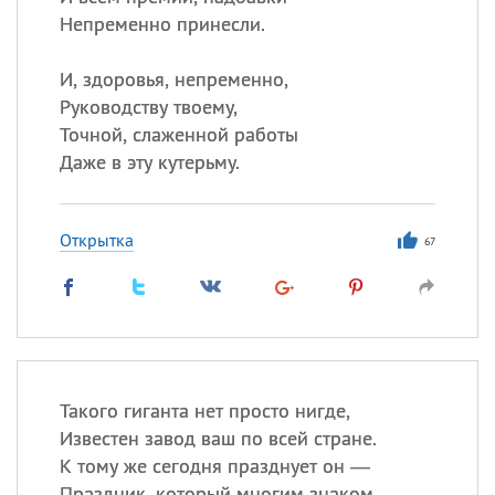
Непременно принесли.
И, здоровья, непременно,
Руководству твоему,
Точной, слаженной работы
Даже в эту кутерьму.
Открытка
67
Такого гиганта нет просто нигде,
Известен завод ваш по всей стране.
К тому же сегодня празднует он —
Праздник, который многим знаком.