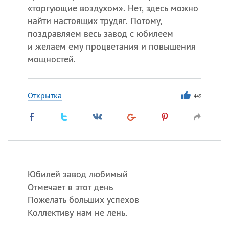
«торгующие воздухом». Нет, здесь можно
найти настоящих трудяг. Потому,
поздравляем весь завод с юбилеем
и желаем ему процветания и повышения
мощностей.
Открытка
449
Юбилей завод любимый
Отмечает в этот день
Пожелать больших успехов
Коллективу нам не лень.