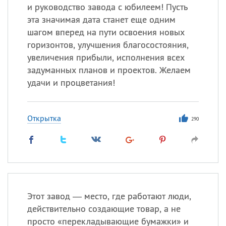
и руководство завода с юбилеем! Пусть
эта значимая дата станет еще одним
шагом вперед на пути освоения новых
горизонтов, улучшения благосостояния,
увеличения прибыли, исполнения всех
задуманных планов и проектов. Желаем
удачи и процветания!
Открытка
290
Этот завод — место, где работают люди,
действительно создающие товар, а не
просто «перекладывающие бумажки» и