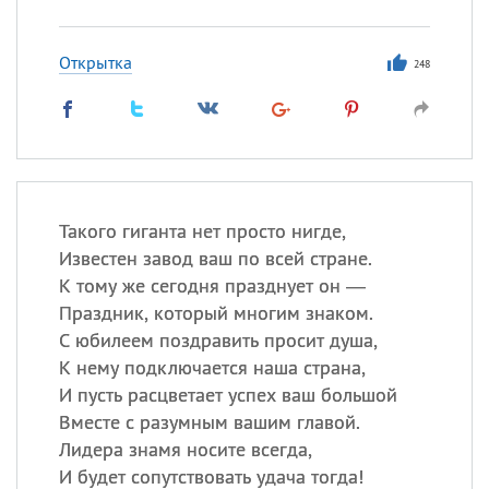
Открытка
248
Такого гиганта нет просто нигде,
Известен завод ваш по всей стране.
К тому же сегодня празднует он —
Праздник, который многим знаком.
С юбилеем поздравить просит душа,
К нему подключается наша страна,
И пусть расцветает успех ваш большой
Вместе с разумным вашим главой.
Лидера знамя носите всегда,
И будет сопутствовать удача тогда!