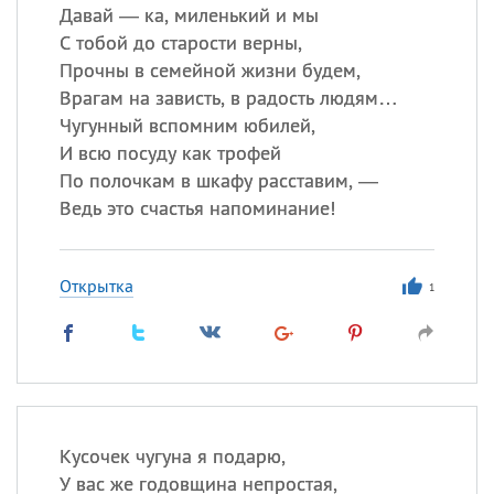
Давай — ка, миленький и мы
С тобой до старости верны,
Прочны в семейной жизни будем,
Врагам на зависть, в радость людям…
Чугунный вспомним юбилей,
И всю посуду как трофей
По полочкам в шкафу расставим, —
Ведь это счастья напоминание!
Открытка
1
Кусочек чугуна я подарю,
У вас же годовщина непростая,