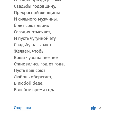
Свадьбы годовщину,
Прекрасной женщины
И сильного мужчины.
6 лет союз двоих
Сегодня отмечает,
И пусть чугунной эту
Свадьбу называют
Желаем, чтобы
Ваши чувства нежнее
Становились год от года,
Пусть ваш союз
Любовь оберегает,
В любой беде,
В любое время года.
Открытка
456