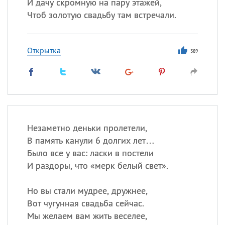
И дачу скромную на пару этажей,
Чтоб золотую свадьбу там встречали.
Открытка
389
Незаметно деньки пролетели,
В память канули 6 долгих лет…
Было все у вас: ласки в постели
И раздоры, что «мерк белый свет».
Но вы стали мудрее, дружнее,
Вот чугунная свадьба сейчас.
Мы желаем вам жить веселее,