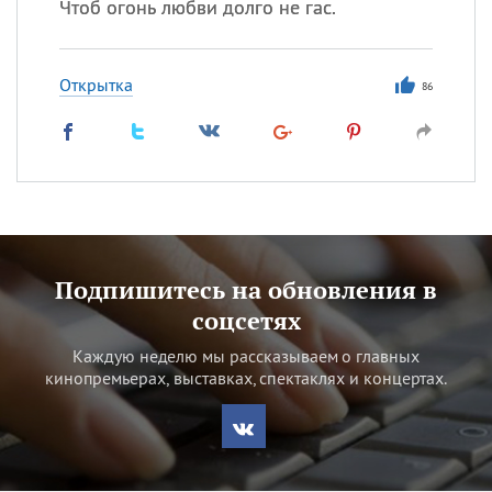
Чтоб огонь любви долго не гас.
Открытка
86
Подпишитесь на обновления в
соцсетях
Каждую неделю мы рассказываем о главных
кинопремьерах, выставках, спектаклях и концертах.