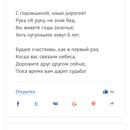
С годовщиной, наши дорогие!
Рука об руку, не зная бед,
Вы живете годы золотые,
Хоть чугунными зовут 6 лет.
Будьте счастливы, как в первый раз,
Когда вас связали небеса,
Дорожите друг другом сейчас,
Пока время вам дарит судьба!
Открытка
405