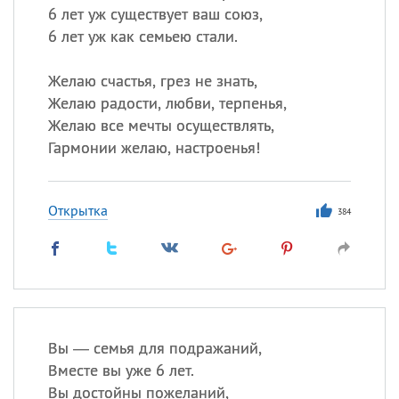
6 лет уж существует ваш союз,
6 лет уж как семьею стали.
Желаю счастья, грез не знать,
Желаю радости, любви, терпенья,
Желаю все мечты осуществлять,
Гармонии желаю, настроенья!
Открытка
384
Вы — семья для подражаний,
Вместе вы уже 6 лет.
Вы достойны пожеланий,