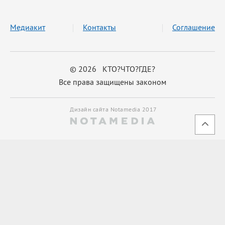
Медиакит
Контакты
Соглашение
© 2026 КТО?ЧТО?ГДЕ?
Все права защищены законом
Дизайн сайта Notamedia 2017