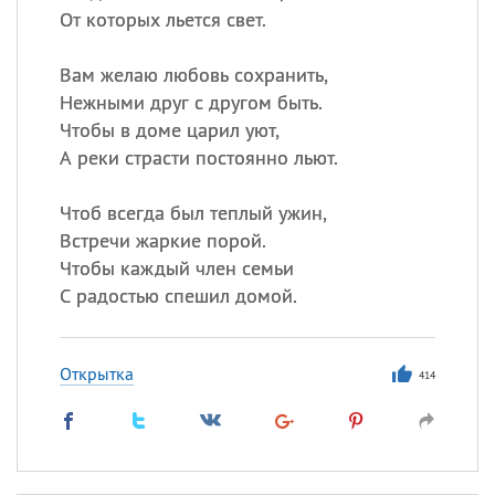
От которых льется свет.
Вам желаю любовь сохранить,
Нежными друг с другом быть.
Чтобы в доме царил уют,
А реки страсти постоянно льют.
Чтоб всегда был теплый ужин,
Встречи жаркие порой.
Чтобы каждый член семьи
С радостью спешил домой.
Открытка
414