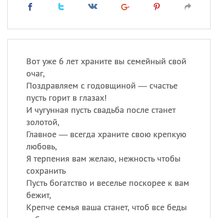
Вот уже 6 лет храните вы семейный свой
очаг,
Поздравляем с годовщиной — счастье
пусть горит в глазах!
И чугунная пусть свадьба после станет
золотой,
Главное — всегда храните свою крепкую
любовь,
Я терпения вам желаю, нежность чтобы
сохранить
Пусть богатство и веселье поскорее к вам
бежит,
Крепче семья ваша станет, чтоб все беды