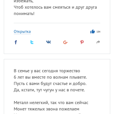
избежать,
Чтоб хотелось вам смеяться и друг друга
понимать!
Открытка
184
В семье у вас сегодня торжество
6 лет вы вместе по волнам плывете.
Пусть с вами будут счастье и добро.
Да, кстати, тут чугун у нас в почете.
Металл нелегкий, так что вам сейчас
Монет тяжелых звона пожелаем