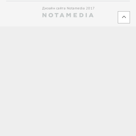
Дизайн сайта Notamedia 2017