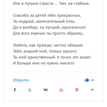
Или в пучине страсти… Там, на глубине.
Спасибо за детей тебе прекрасных,
Ты мудрый, замечательный отец.
Да и вообще, ты лучший, однозначно!
Для всех мужчин ты просто образец.
Любить, как прежде, честно обещаю
Тебя, родной мой, только одного.
Ты мой единственный, я точно это знаю!
И больше мне не нужно никого!
Открытка
249