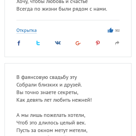
Хочу, чтобы любовь и счастье
Всегда по жизни были рядом с нами.
Открытка
302
В фаянсовую свадьбу эту
Собрали близких и друзей.
Вы точно знаете секреты,
Как девять лет любить нежней!
А мы лишь пожелать хотели,
Чтоб это длилось целый век.
Пусть за окном метут метели,