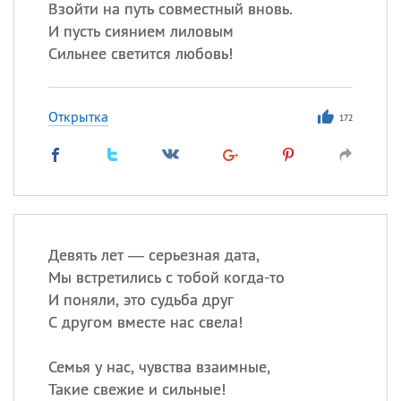
Взойти на путь совместный вновь.
И пусть сиянием лиловым
Сильнее светится любовь!
Открытка
172
Девять лет — серьезная дата,
Мы встретились с тобой когда-то
И поняли, это судьба друг
С другом вместе нас свела!
Семья у нас, чувства взаимные,
Такие свежие и сильные!