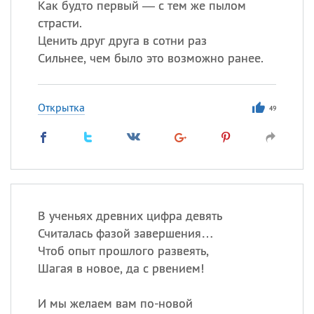
Как будто первый — с тем же пылом
страсти.
Ценить друг друга в сотни раз
Сильнее, чем было это возможно ранее.
Открытка
49
В ученьях древних цифра девять
Считалась фазой завершения…
Чтоб опыт прошлого развеять,
Шагая в новое, да с рвением!
И мы желаем вам по-новой