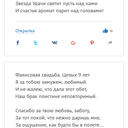
Звезда Удачи светит пусть над нами
И счастья аромат парит над головами!
Открытка
30
Фаянсовая свадьба. Целых 9 лет
Я за тобою замужем, любимый.
И не жалею, что дала этот обет,
Наш брак поистине неповторимый.
Спасибо за твою любовь, заботу,
За тот покой, что нежно даришь мне,
За ощущение, как будто бы в полете…