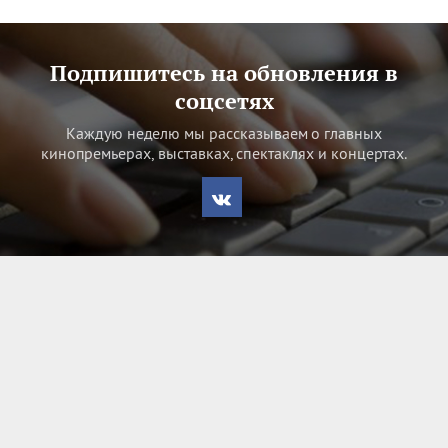
Подпишитесь на обновления в
соцсетях
Каждую неделю мы рассказываем о главных
кинопремьерах, выставках, спектаклях и концертах.