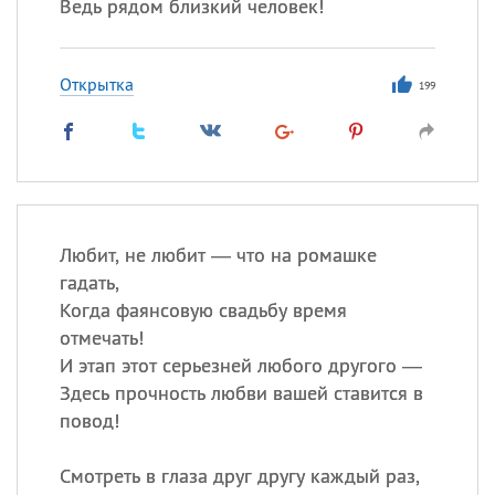
Ведь рядом близкий человек!
Открытка
199
Любит, не любит — что на ромашке
гадать,
Когда фаянсовую свадьбу время
отмечать!
И этап этот серьезней любого другого —
Здесь прочность любви вашей ставится в
повод!
Смотреть в глаза друг другу каждый раз,