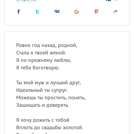
Ровно год назад, родной,
Стала я твоей женой.
Я по-прежнему люблю,
Я тебя боготворю.
Ты мой муж и лучший друг,
Идеальный ты супруг.
Можешь ты простить, понять,
Защищать и доверять.
Я хочу дожить с тобой
Вплоть до свадьбы золотой.