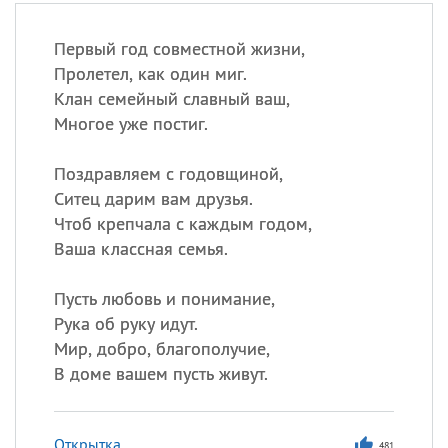
Первый год совместной жизни,
Пролетел, как один миг.
Клан семейный славный ваш,
Многое уже постиг.
Поздравляем с годовщиной,
Ситец дарим вам друзья.
Чтоб крепчала с каждым годом,
Ваша классная семья.
Пусть любовь и понимание,
Рука об руку идут.
Мир, добро, благополучие,
В доме вашем пусть живут.
Открытка
481