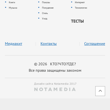
Книги
Показы
Интернет
Музыка
Похудение
Технологии
Стиль
Уход
ТЕСТЫ
Медиакит
Контакты
Соглашение
© 2026 КТО?ЧТО?ГДЕ?
Все права защищены законом
Дизайн сайта Notamedia 2017