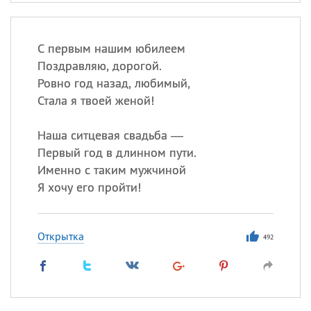
С первым нашим юбилеем
Поздравляю, дорогой.
Ровно год назад, любимый,
Стала я твоей женой!
Наша ситцевая свадьба —
Первый год в длинном пути.
Именно с таким мужчиной
Я хочу его пройти!
Открытка
492