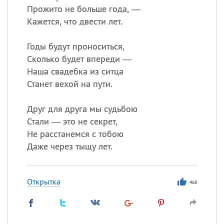
Прожито не больше года, —
Кажется, что двести лет.
Годы будут проноситься,
Сколько будет впереди —
Наша свадебка из ситца
Станет вехой на пути.
Друг для друга мы судьбою
Стали — это не секрет,
Не расстанемся с тобою
Даже через тыщу лет.
Открытка
468