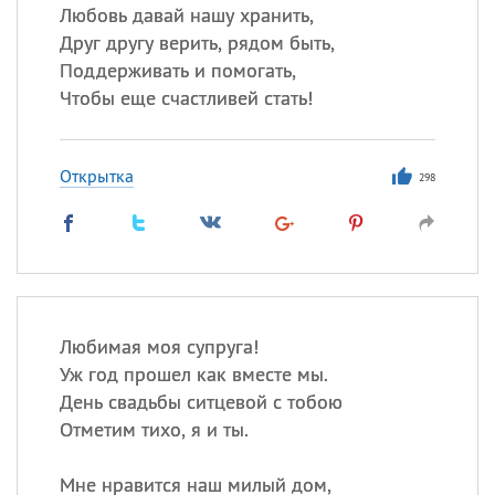
Любовь давай нашу хранить,
Друг другу верить, рядом быть,
Поддерживать и помогать,
Чтобы еще счастливей стать!
Открытка
298
Любимая моя супруга!
Уж год прошел как вместе мы.
День свадьбы ситцевой с тобою
Отметим тихо, я и ты.
Мне нравится наш милый дом,