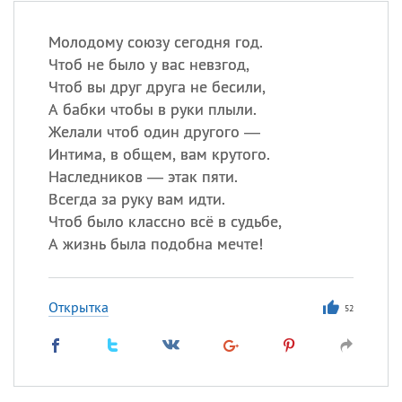
Молодому союзу сегодня год.
Чтоб не было у вас невзгод,
Чтоб вы друг друга не бесили,
А бабки чтобы в руки плыли.
Желали чтоб один другого —
Интима, в общем, вам крутого.
Наследников — этак пяти.
Всегда за руку вам идти.
Чтоб было классно всё в судьбе,
А жизнь была подобна мечте!
Открытка
52