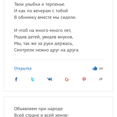
Твои улыбки и терпенье.
И как по вечерам с тобой
В обнимку вместе мы сидели.
И чтоб на много-много лет,
Родив детей, увидев внуков,
Мы, так же за руки держась,
Смотрели нежно друг на друга.
Открытка
389
Объявляем при народе
Всей стране и всей земле: