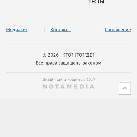
ТЕСТЫ
Медиакит
Контакты
Соглашение
© 2026 КТО?ЧТО?ГДЕ?
Все права защищены законом
Дизайн сайта Notamedia 2017