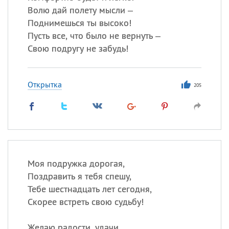
Волю дай полету мысли –
Поднимешься ты высоко!
Пусть все, что было не вернуть –
Свою подругу не забудь!
Открытка
205
Моя подружка дорогая,
Поздравить я тебя спешу,
Тебе шестнадцать лет сегодня,
Скорее встреть свою судьбу!
Желаю радости, удачи,