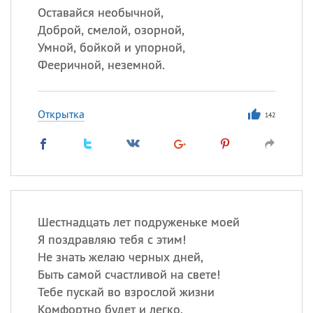
Оставайся необычной,
Доброй, смелой, озорной,
Умной, бойкой и упорной,
Фееричной, неземной.
Открытка
142
Шестнадцать лет подруженьке моей
Я поздравляю тебя с этим!
Не знать желаю черных дней,
Быть самой счастливой на свете!
Тебе пускай во взрослой жизни
Комфортно будет и легко.