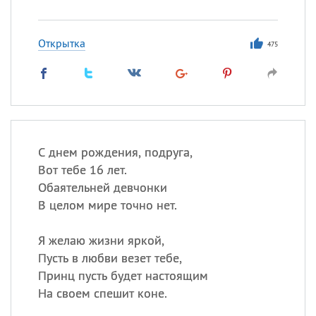
Открытка
475
С днем рождения, подруга,
Вот тебе 16 лет.
Обаятельней девчонки
В целом мире точно нет.
Я желаю жизни яркой,
Пусть в любви везет тебе,
Принц пусть будет настоящим
На своем спешит коне.