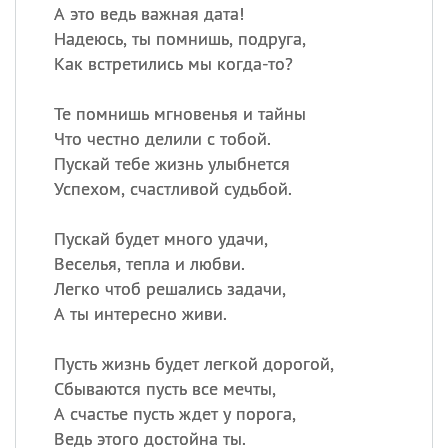
А это ведь важная дата!
Надеюсь, ты помнишь, подруга,
Как встретились мы когда-то?
Те помнишь мгновенья и тайны
Что честно делили с тобой.
Пускай тебе жизнь улыбнется
Успехом, счастливой судьбой.
Пускай будет много удачи,
Веселья, тепла и любви.
Легко чтоб решались задачи,
А ты интересно живи.
Пусть жизнь будет легкой дорогой,
Сбываются пусть все мечты,
А счастье пусть ждет у порога,
Ведь этого достойна ты.