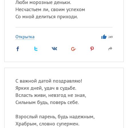
Люби морозные деньки.
Несчастьем ли, своим успехом
Со мной делиться приходи.
Открытка
249
С важной датой поздравляю!
Ярких дней, удач в судьбе.
Всласть живи, невзгод не зная,
Сильным будь, поверь себе.
Взрослый парень, будь надежным,
Храбрым, словно супермен.