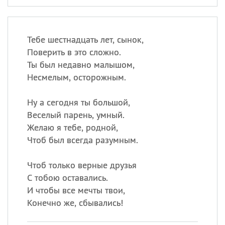
Тебе шестнадцать лет, сынок,
Поверить в это сложно.
Ты был недавно малышом,
Несмелым, осторожным.
Ну а сегодня ты большой,
Веселый парень, умный.
Желаю я тебе, родной,
Чтоб был всегда разумным.
Чтоб только верные друзья
С тобою оставались.
И чтобы все мечты твои,
Конечно же, сбывались!