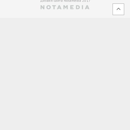
Дизайн сайта Notamedia 2017