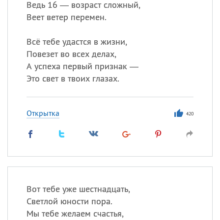
Ведь 16 — возраст сложный,
Веет ветер перемен.
Всё тебе удастся в жизни,
Повезет во всех делах,
А успеха первый признак —
Это свет в твоих глазах.
Открытка
420
Вот тебе уже шестнадцать,
Светлой юности пора.
Мы тебе желаем счастья,