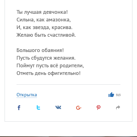
Ты лучшая девчонка!
Сильна, как амазонка,
И, как звезда, красива.
Желаю быть счастливой.
Большого обаяния!
Пусть сбудутся желания.
Поймут пусть всё родители,
Отметь день офигительно!
Открытка
313