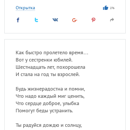
Открытка
276
Как быстро пролетело время…
Вот у сестренки юбилей.
Шестнадцать лет, похорошела
И стала на год ты взрослей.
Будь жизнерадостна и помни,
Что надо каждый миг ценить,
Что сердце доброе, улыбка
Помогут беды устранить.
Ты радуйся дождю и солнцу,