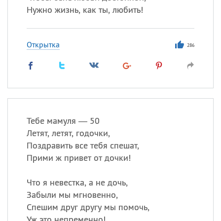
Нужно жизнь, как ты, любить!
Открытка
286
Тебе мамуля — 50
Летят, летят, годочки,
Поздравить все тебя спешат,
Прими ж привет от дочки!
Что я невестка, а не дочь,
Забыли мы мгновенно,
Спешим друг другу мы помочь,
Уж это непременно!