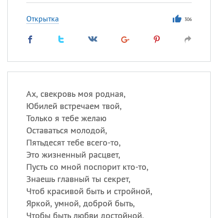
Открытка
306
Ах, свекровь моя родная,
Юбилей встречаем твой,
Только я тебе желаю
Оставаться молодой,
Пятьдесят тебе всего-то,
Это жизненный расцвет,
Пусть со мной поспорит кто-то,
Знаешь главный ты секрет,
Чтоб красивой быть и стройной,
Яркой, умной, доброй быть,
Чтобы быть любви достойной,