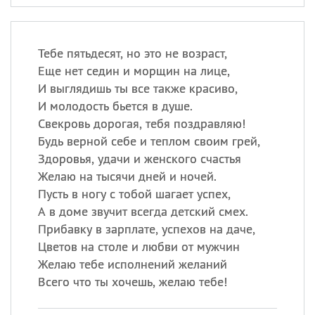
Тебе пятьдесят, но это не возраст,
Еще нет седин и морщин на лице,
И выглядишь ты все также красиво,
И молодость бьется в душе.
Свекровь дорогая, тебя поздравляю!
Будь верной себе и теплом своим грей,
Здоровья, удачи и женского счастья
Желаю на тысячи дней и ночей.
Пусть в ногу с тобой шагает успех,
А в доме звучит всегда детский смех.
Прибавку в зарплате, успехов на даче,
Цветов на столе и любви от мужчин
Желаю тебе исполнений желаний
Всего что ты хочешь, желаю тебе!