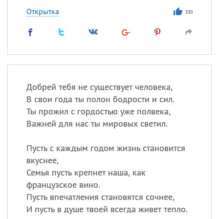
Открытка
330
Добрей тебя не существует человека,
В свои года ты полон бодрости и сил.
Ты прожил с гордостью уже полвека,
Важней для нас ты мировых светил.
Пусть с каждым годом жизнь становится
вкуснее,
Семья пусть крепнет наша, как
французское вино.
Пусть впечатления становятся сочнее,
И пусть в душе твоей всегда живет тепло.