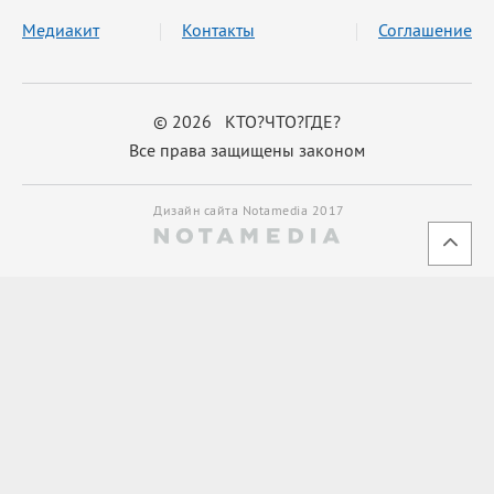
Медиакит
Контакты
Соглашение
© 2026 КТО?ЧТО?ГДЕ?
Все права защищены законом
Дизайн сайта Notamedia 2017