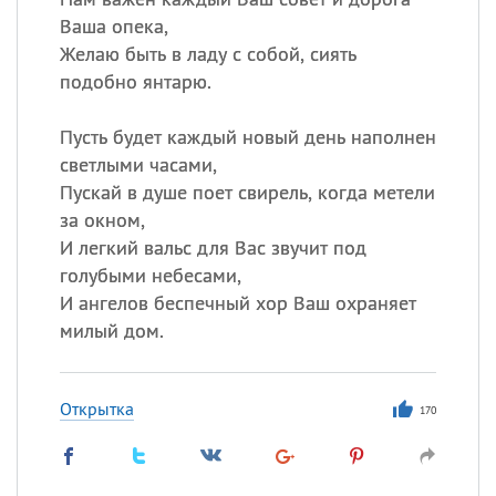
Ваша опека,
Желаю быть в ладу с собой, сиять
подобно янтарю.
Пусть будет каждый новый день наполнен
светлыми часами,
Пускай в душе поет свирель, когда метели
за окном,
И легкий вальс для Вас звучит под
голубыми небесами,
И ангелов беспечный хор Ваш охраняет
милый дом.
Открытка
170