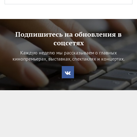
Подпишитесь на обновления в
соцсетях
Каждую неделю мы рассказываем о главных
кинопремьерах, выставках, спектаклях и концертах.