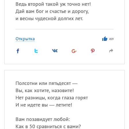
Ведь второй такой уж точно нет!
Дай вам бог и счастье и дорогу,
и весны чудесной долгих лет.
Открытка
459
Полсотни или пятьдесят —
Вы, как хотите, назовите!
Нет разницы, когда глаза горят
И не идете вы — летите!
Вам позавидует любой:
Как в 50 сравниться с вами?