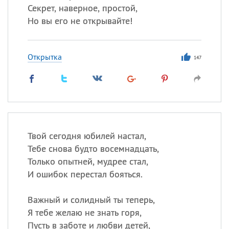
Секрет, наверное, простой,
Но вы его не открывайте!
Открытка
147
Твой сегодня юбилей настал,
Тебе снова будто восемнадцать,
Только опытней, мудрее стал,
И ошибок перестал бояться.
Важный и солидный ты теперь,
Я тебе желаю не знать горя,
Пусть в заботе и любви детей,