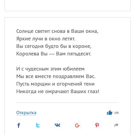
Солнце светит снова в Ваши окна,
Яркие лучи в окно летят.
Вы сегодня будто бы в короне,
Королева Вы — Вам пятьдесят.
И с чудесным этим юбилеем
Мы все вместе поздравляем Вас.
Пусть морщин и огорчений тени
Никогда не омрачают Ваших глаз!
Открытка
195