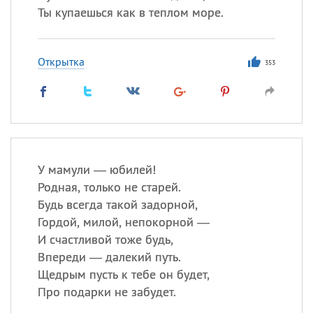
Ты купаешься как в теплом море.
Открытка
353
У мамули — юбилей!
Родная, только не старей.
Будь всегда такой задорной,
Гордой, милой, непокорной —
И счастливой тоже будь,
Впереди — далекий путь.
Щедрым пусть к тебе он будет,
Про подарки не забудет.