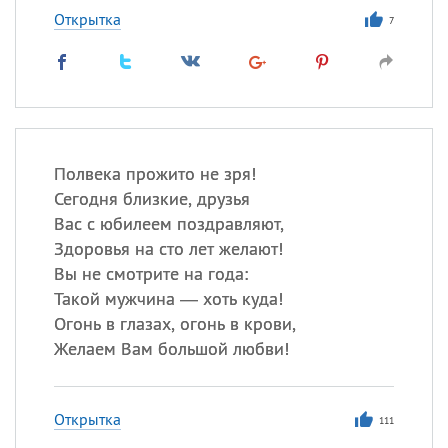
Открытка
7
Полвека прожито не зря!
Сегодня близкие, друзья
Вас с юбилеем поздравляют,
Здоровья на сто лет желают!
Вы не смотрите на года:
Такой мужчина — хоть куда!
Огонь в глазах, огонь в крови,
Желаем Вам большой любви!
Открытка
111