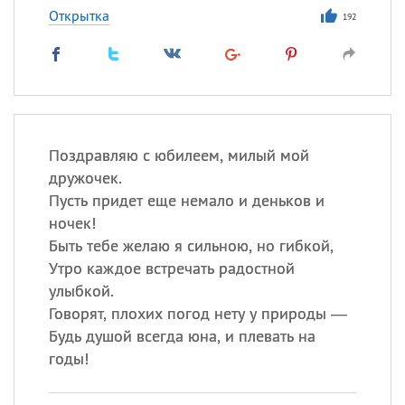
Открытка
192
Поздравляю с юбилеем, милый мой
дружочек.
Пусть придет еще немало и деньков и
ночек!
Быть тебе желаю я сильною, но гибкой,
Утро каждое встречать радостной
улыбкой.
Говорят, плохих погод нету у природы —
Будь душой всегда юна, и плевать на
годы!