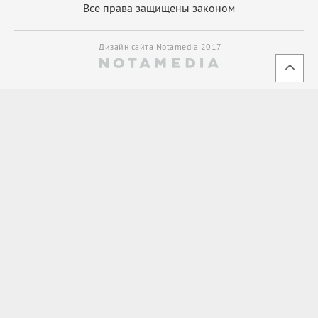
Все права защищены законом
Дизайн сайта Notamedia 2017