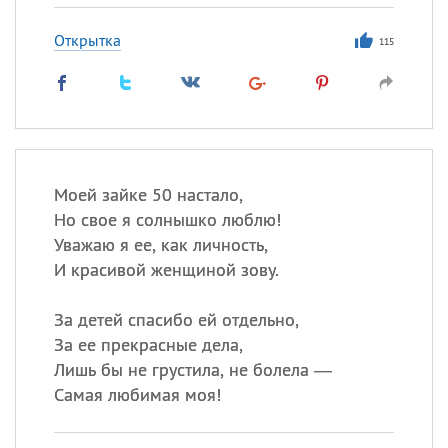
Открытка
115
Моей зайке 50 настало,
Но свое я солнышко люблю!
Уважаю я ее, как личность,
И красивой женщиной зову.
За детей спасибо ей отдельно,
За ее прекрасные дела,
Лишь бы не грустила, не болела —
Самая любимая моя!