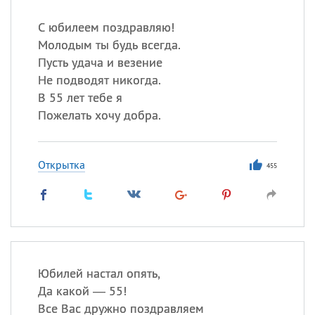
С юбилеем поздравляю!
Молодым ты будь всегда.
Пусть удача и везение
Не подводят никогда.
В 55 лет тебе я
Пожелать хочу добра.
Открытка
455
Юбилей настал опять,
Да какой — 55!
Все Вас дружно поздравляем