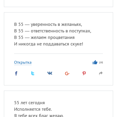
В 55 — уверенность в желаньях,
В 55 — ответственность в поступках,
В 55 — желаем процветания
И никогда не поддаваться скуке!
Открытка
193
55 лет сегодня
Исполняется тебе.
Я тебе всех благ желаю.