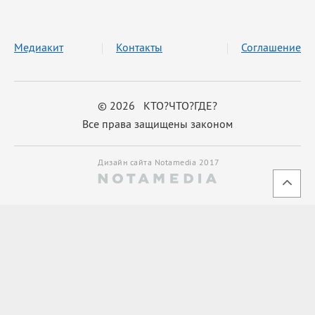
Медиакит
Контакты
Соглашение
© 2026 КТО?ЧТО?ГДЕ?
Все права защищены законом
Дизайн сайта Notamedia 2017