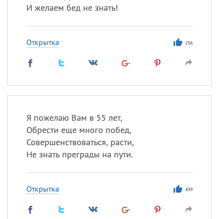
И желаем бед не знать!
Открытка
256
Я пожелаю Вам в 55 лет,
Обрести еще много побед,
Совершенствоваться, расти,
Не знать преграды на пути.
Открытка
439