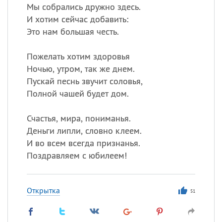
Мы собрались дружно здесь.
И хотим сейчас добавить:
Это нам большая честь.
Пожелать хотим здоровья
Ночью, утром, так же днем.
Пускай песнь звучит соловья,
Полной чашей будет дом.
Счастья, мира, пониманья.
Деньги липли, словно клеем.
И во всем всегда признанья.
Поздравляем с юбилеем!
Открытка
51