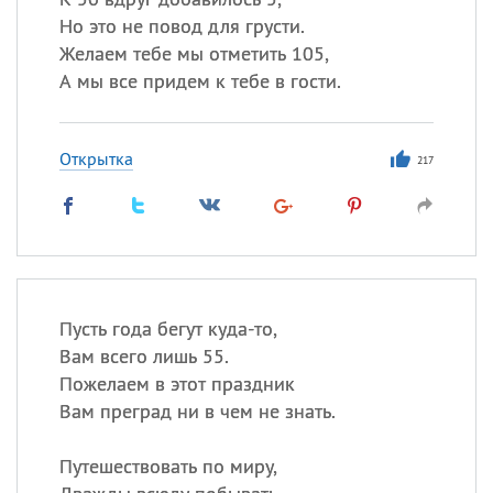
Но это не повод для грусти.
Желаем тебе мы отметить 105,
А мы все придем к тебе в гости.
Открытка
217
Пусть года бегут куда-то,
Вам всего лишь 55.
Пожелаем в этот праздник
Вам преград ни в чем не знать.
Путешествовать по миру,