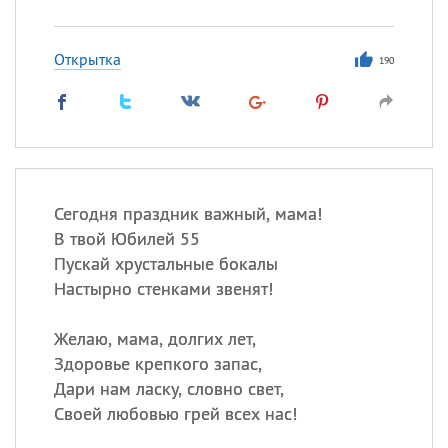
Открытка
190
Сегодня праздник важный, мама!
В твой Юбилей 55
Пускай хрустальные бокалы
Настырно стенками звенят!
Желаю, мама, долгих лет,
Здоровье крепкого запас,
Дари нам ласку, словно свет,
Своей любовью грей всех нас!