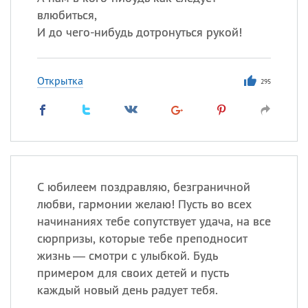
влюбиться,
И до чего-нибудь дотронуться рукой!
Открытка
295
С юбилеем поздравляю, безграничной
любви, гармонии желаю! Пусть во всех
начинаниях тебе сопутствует удача, на все
сюрпризы, которые тебе преподносит
жизнь — смотри с улыбкой. Будь
примером для своих детей и пусть
каждый новый день радует тебя.