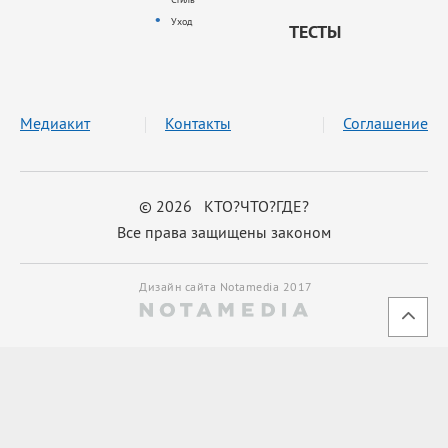
Уход
ТЕСТЫ
Медиакит
Контакты
Соглашение
© 2026 КТО?ЧТО?ГДЕ?
Все права защищены законом
Дизайн сайта Notamedia 2017