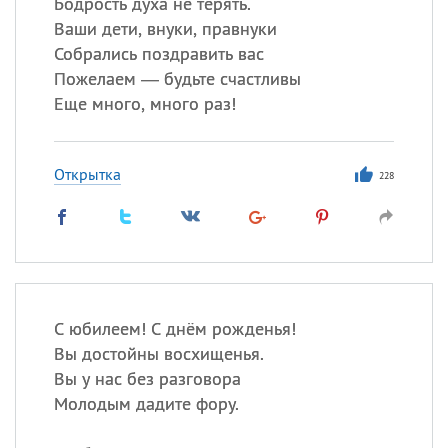
Бодрость духа не терять.
Ваши дети, внуки, правнуки
Собрались поздравить вас
Пожелаем — будьте счастливы
Еще много, много раз!
Открытка
228
С юбилеем! С днём рожденья!
Вы достойны восхищенья.
Вы у нас без разговора
Молодым дадите фору.