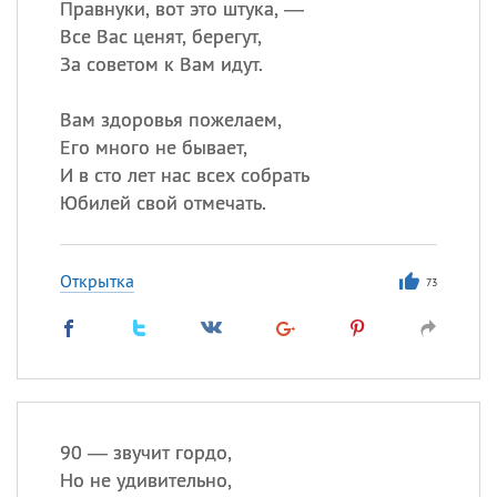
Правнуки, вот это штука, —
Все Вас ценят, берегут,
За советом к Вам идут.
Вам здоровья пожелаем,
Его много не бывает,
И в сто лет нас всех собрать
Юбилей свой отмечать.
Открытка
73
90 — звучит гордо,
Но не удивительно,