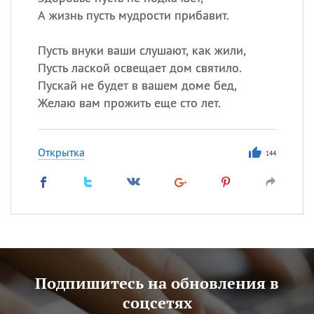
А жизнь пусть мудрости прибавит.
Пусть внуки ваши слушают, как жили,
Пусть лаской освещает дом святило.
Пускай не будет в вашем доме бед,
Желаю вам прожить еще сто лет.
Открытка
144
Подпишитесь на обновления в
соцсетях