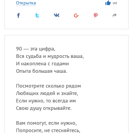
Открытка
143
90 — эта цифра,
Вся судьба и мудрость ваша,
И накоплена с годами
Опыта большая чаша.
Посмотрите сколько рядом
Любящих людей и знайте,
Если нужно, то всегда им
Свою душу открывайте.
Вам помогут, если нужно,
Попросите, не стесняйтесь,