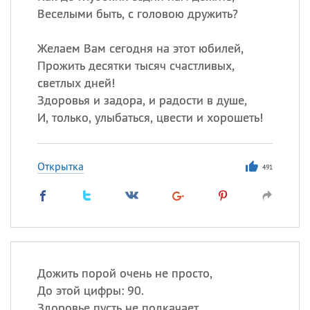
Веселыми быть, с головою дружить?
Желаем Вам сегодня на этот юбилей,
Прожить десятки тысяч счастливых,
светлых дней!
Здоровья и задора, и радости в душе,
И, только, улыбаться, цвести и хорошеть!
Открытка
491
Дожить порой очень не просто,
До этой цифры: 90.
Здоровье пусть не подкачает,