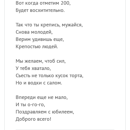
Вот когда отметим 200,
Будет восхитительно.
Так что ты крепись, мужайся,
Снова молодей,
Верим удивишь еще,
Крепостью людей.
Мы желаем, чтоб сил,
У тебя хватало,
Съесть не только кусок торта,
Но и водки с салом.
Впереди еще не мало,
И ты о-го-го,
Поздравляем с юбилеем,
Доброго всего!