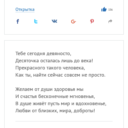
Открытка
156
Тебе сегодня девяносто,
Десяточка осталась лишь до века!
Прекрасного такого человека,
Как ты, найти сейчас совсем не просто.
Желаем от души здоровья мы
И счастья бесконечные мгновенья,
В душе живёт пусть мир и вдохновенье,
Любви от близких, мира, доброты!