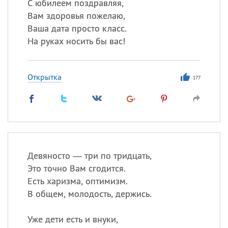
С юбилеем поздравляя,
Вам здоровья пожелаю,
Ваша дата просто класс.
На руках носить бы вас!
Открытка
177
Девяносто — три по тридцать,
Это точно Вам сгодится.
Есть харизма, оптимизм.
В общем, молодость, держись.
Уже дети есть и внуки,