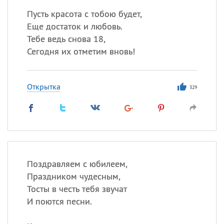
Пусть красота с тобою будет,
Еще достаток и любовь.
Тебе ведь снова 18,
Сегодня их отметим вновь!
Открытка
329
Поздравляем с юбилеем,
Праздником чудесным,
Тосты в честь тебя звучат
И поются песни.