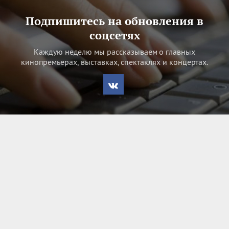
Подпишитесь на обновления в
соцсетях
Каждую неделю мы рассказываем о главных
кинопремьерах, выставках, спектаклях и концертах.