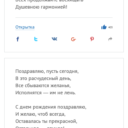
Душевною гармонией!
Открытка
403
Поздравляю, пусть сегодня,
В это расчудесный день,
Все сбываются желанья,
Исполнятся — им не лень.
С днем рождения поздравляю,
И желаю, чтоб всегда,
Оставалась ты прекрасной,