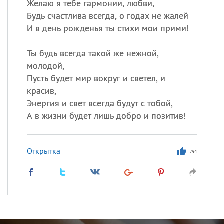
Желаю я тебе гармонии, любви,
Будь счастлива всегда, о годах не жалей
И в день рожденья ты стихи мои прими!
Ты будь всегда такой же нежной,
молодой,
Пусть будет мир вокруг и светел, и
красив,
Энергия и свет всегда будут с тобой,
А в жизни будет лишь добро и позитив!
Открытка
294