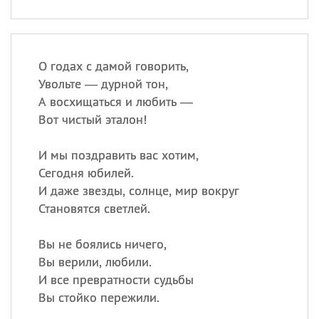
О годах с дамой говорить,
Увольте — дурной тон,
А восхищаться и любить —
Вот чистый эталон!
И мы поздравить вас хотим,
Сегодня юбилей.
И даже звезды, солнце, мир вокруг
Становятся светлей.
Вы не боялись ничего,
Вы верили, любили.
И все превратности судьбы
Вы стойко пережили.