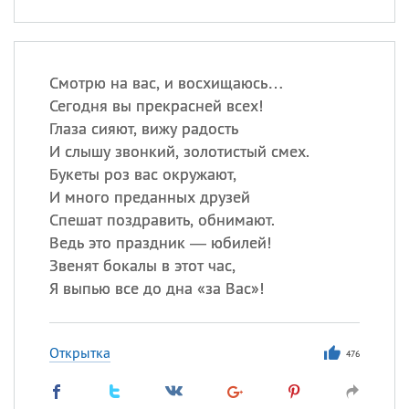
Смотрю на вас, и восхищаюсь…
Сегодня вы прекрасней всех!
Глаза сияют, вижу радость
И слышу звонкий, золотистый смех.
Букеты роз вас окружают,
И много преданных друзей
Спешат поздравить, обнимают.
Ведь это праздник — юбилей!
Звенят бокалы в этот час,
Я выпью все до дна «за Вас»!
Открытка
476