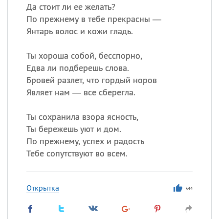
Да стоит ли ее желать?
По прежнему в тебе прекрасны —
Янтарь волос и кожи гладь.
Ты хороша собой, бесспорно,
Едва ли подберешь слова.
Бровей разлет, что гордый норов
Являет нам — все сберегла.
Ты сохранила взора ясность,
Ты бережешь уют и дом.
По прежнему, успех и радость
Тебе сопутствуют во всем.
Открытка
344