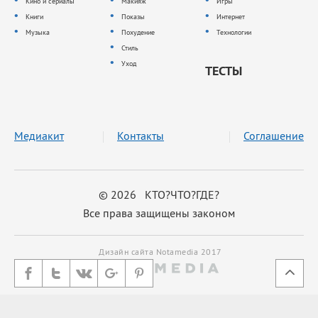
Кино и сериалы
Макияж
Игры
Книги
Показы
Интернет
Музыка
Похудение
Технологии
Стиль
Уход
ТЕСТЫ
Медиакит
Контакты
Соглашение
© 2026 КТО?ЧТО?ГДЕ?
Все права защищены законом
Дизайн сайта Notamedia 2017