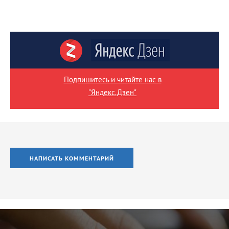
Подпишитесь и читайте нас в
"Яндекс.Дзен"
НАПИСАТЬ КОММЕНТАРИЙ