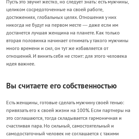
Пусть это звучит жестко, но следует знать: есть мужчины,
целиком сосредоточенные на своей работе,
достижениях, глобальных целях. Отношения у них
никогда не будут на первом месте — даже если им
достанется лучшая женщина на планете. Как только
вторая половинка начинает отнимать у такого мужчины
много времени и сил, он тут же избавляется от
отношений. И винить себя не стоит: для этого человека
идея важнее.
Вы считаете его собственностью
Есть женщины, готовые сделать мужчину своей тенью:
привязать его к своей жизни на 100%. Если партнеры на
это соглашаются, тогда складывается гармоничная и
счастливая пара. Но сильный, самостоятельный и
самодостаточный человек не соглашается с такими