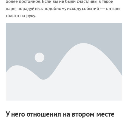
более достойное. Если вы не были счастливы в такой
паре, порадуйтесь подобному исходу событий — он вам
только на руку.
У него отношения на втором месте