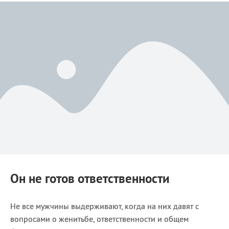
Он не готов ответственности
Не все мужчины выдерживают, когда на них давят с
вопросами о женитьбе, ответственности и общем