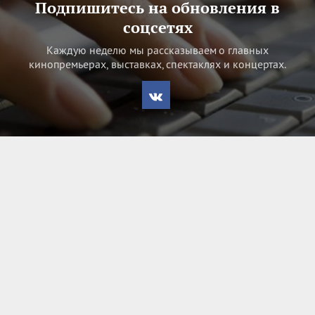
Подпишитесь на обновления в
соцсетях
Каждую неделю мы рассказываем о главных
кинопремьерах, выставках, спектаклях и концертах.