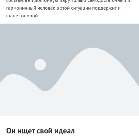
гармоничный человек в этой ситуации поддержит и
станет опорой.
Он ищет свой идеал