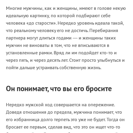
Многие мужчины, как и женщины, имеют в голове некую
идеальную картинку, по которой подбирают себе
человека «до старости». Нередко уровень идеала такой,
что реальному человеку его не достичь. Перебирания
партнера могут длиться годами — и женщины таких
мужчин не виноваты в том, что не вписываются в
установленные рамки. Вряд ли им подойдет кто-то и
через пять, и через десять лет. Стоит просто улыбнуться и
пойти дальше устраивать собственную жизнь.
Он понимает, что вы его бросите
Нередко мужской ход совершается на опережение.
Доведя отношения до предела, мужчина понимает, что
его избранница долго терпеть это уже не будет. Тогда он
бросает ее первым, сделав вид, что это он ищет что-то