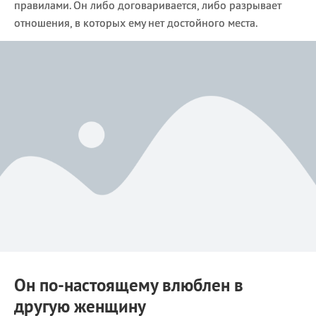
правилами. Он либо договаривается, либо разрывает
отношения, в которых ему нет достойного места.
Он по-настоящему влюблен в
другую женщину