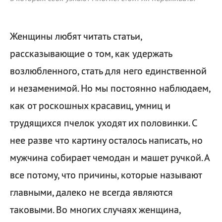
Женщины любят читать статьи,
рассказывающие о том, как удержать
возлюбленного, стать для него единственной
и незаменимой. Но мы постоянно наблюдаем,
как от роскошных красавиц, умниц и
трудящихся пчелок уходят их половинки. С
нее разве что картину осталось написать, но
мужчина собирает чемодан и машет ручкой. А
все потому, что причины, которые называют
главными, далеко не всегда являются
таковыми. Во многих случаях женщина,