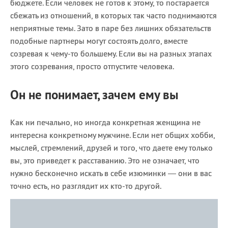
бюджете. Если человек не готов к этому, то постарается
сбежать из отношений, в которых так часто поднимаются
неприятные темы. Зато в паре без лишних обязательств
подобные партнеры могут состоять долго, вместе
созревая к чему-то большему. Если вы на разных этапах
этого созревания, просто отпустите человека.
Он не понимает, зачем ему вы
Как ни печально, но иногда конкретная женщина не
интересна конкретному мужчине. Если нет общих хобби,
мыслей, стремлений, друзей и того, что даете ему только
вы, это приведет к расставанию. Это не означает, что
нужно бесконечно искать в себе изюминки — они в вас
точно есть, но разглядит их кто-то другой.