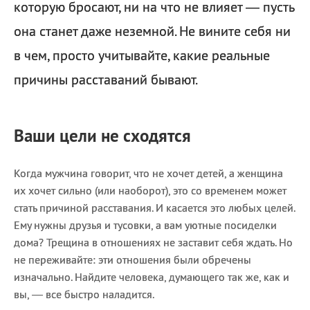
которую бросают, ни на что не влияет — пусть
она станет даже неземной. Не вините себя ни
в чем, просто учитывайте, какие реальные
причины расставаний бывают.
Ваши цели не сходятся
Когда мужчина говорит, что не хочет детей, а женщина
их хочет сильно (или наоборот), это со временем может
стать причиной расставания. И касается это любых целей.
Ему нужны друзья и тусовки, а вам уютные посиделки
дома? Трещина в отношениях не заставит себя ждать. Но
не переживайте: эти отношения были обречены
изначально. Найдите человека, думающего так же, как и
вы, — все быстро наладится.