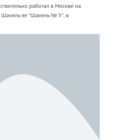
ствительно работал в Москве на
 Шанель ее “Шанель № 5”, в