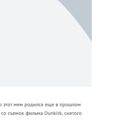
что этот мем родился еще в прошлом
 со съемок фильма Dunkirk, снятого