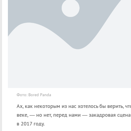
Фото: Bored Panda
Ах, как некоторым из нас хотелось бы верить, 
веке, — но нет, перед нами — закадровая сцена
в 2017 году.