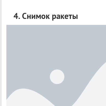
4. Снимок ракеты