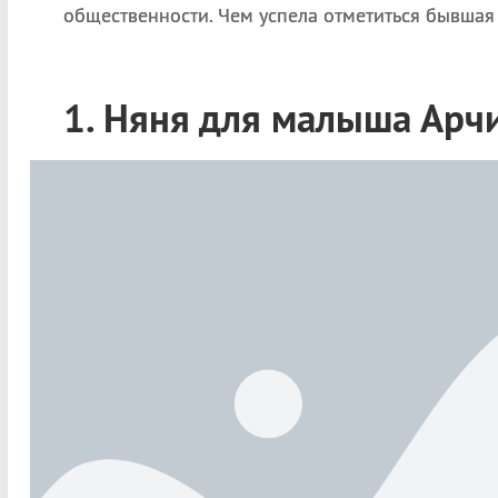
общественности. Чем успела отметиться бывшая
1. Няня для малыша Арч