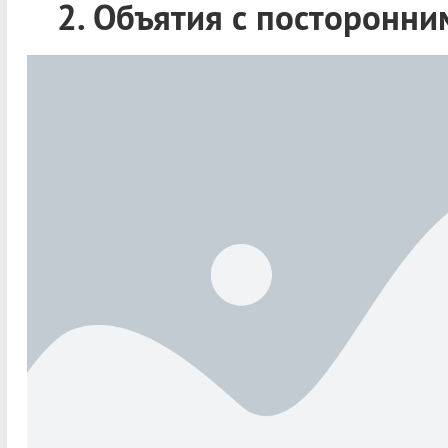
2. Объятия с посторонни