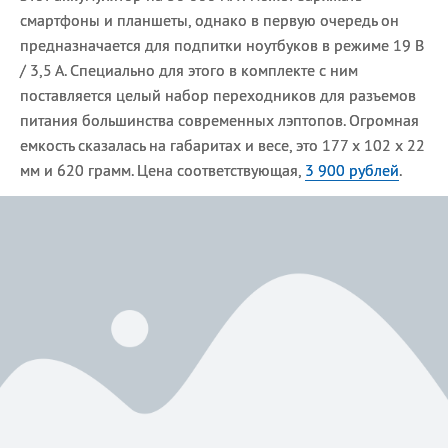
смартфоны и планшеты, однако в первую очередь он
предназначается для подпитки ноутбуков в режиме 19 В
/ 3,5 А. Специально для этого в комплекте с ним
поставляется целый набор переходников для разъемов
питания большинства современных лэптопов. Огромная
емкость сказалась на габаритах и весе, это 177 х 102 х 22
мм и 620 грамм. Цена соответствующая,
3 900 рублей
.