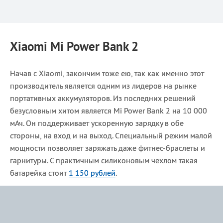
Xiaomi Mi Power Bank 2
Начав с Xiaomi, закончим тоже ею, так как именно этот
производитель является одним из лидеров на рынке
портативных аккумуляторов. Из последних решений
безусловным хитом является Mi Power Bank 2 на 10 000
мАч. Он поддерживает ускоренную зарядку в обе
стороны, на вход и на выход. Специальный режим малой
мощности позволяет заряжать даже фитнес-браслеты и
гарнитуры. С практичным силиконовым чехлом такая
батарейка стоит
1 150 рублей
.