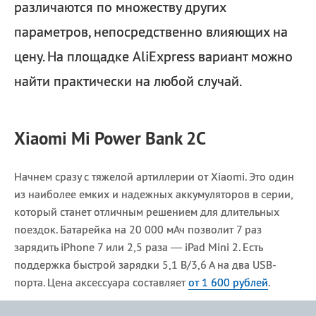
различаются по множеству других
параметров, непосредственно влияющих на
цену. На площадке AliExpress вариант можно
найти практически на любой случай.
Xiaomi Mi Power Bank 2C
Начнем сразу с тяжелой артиллерии от Xiaomi. Это один
из наиболее емких и надежных аккумуляторов в серии,
который станет отличным решением для длительных
поездок. Батарейка на 20 000 мАч позволит 7 раз
зарядить iPhone 7 или 2,5 раза — iPad Mini 2. Есть
поддержка быстрой зарядки 5,1 В/3,6 А на два USB-
порта. Цена аксессуара составляет
от 1 600 рублей
.