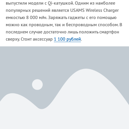
выпустили модели с Qi-катушкой. Одним из наиболее
популярных решений является USAMS Wireless Charger
емкостью 8 000 мАч. Заряжать гаджеты с его помощью
можно как проводным, так и беспроводным способом. В
последнем случае достаточно лишь положить смартфон
сверху. Стоит аксессуар
1 100 рублей
.