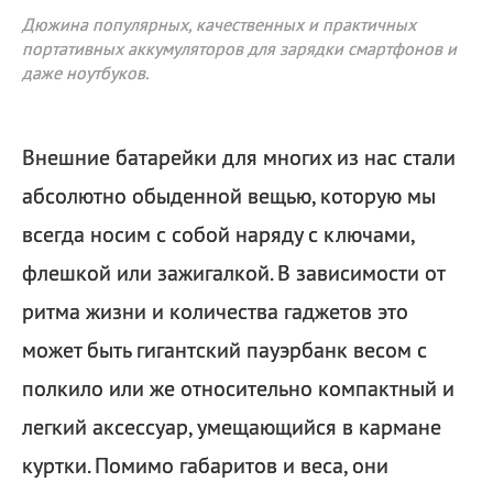
Дюжина популярных, качественных и практичных
портативных аккумуляторов для зарядки смартфонов и
даже ноутбуков.
Внешние батарейки для многих из нас стали
абсолютно обыденной вещью, которую мы
всегда носим с собой наряду с ключами,
флешкой или зажигалкой. В зависимости от
ритма жизни и количества гаджетов это
может быть гигантский пауэрбанк весом с
полкило или же относительно компактный и
легкий аксессуар, умещающийся в кармане
куртки. Помимо габаритов и веса, они