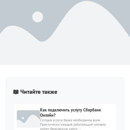
📖 Читайте также
Как подключить услугу Сбербанк
Онлайн?
Сегодня услуги банка необходимы всем.
Практически каждый работающий человек
имеет банковскую карту,...