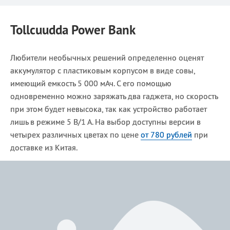
Tollcuudda Power Bank
Любители необычных решений определенно оценят
аккумулятор с пластиковым корпусом в виде совы,
имеющий емкость 5 000 мАч. С его помощью
одновременно можно заряжать два гаджета, но скорость
при этом будет невысока, так как устройство работает
лишь в режиме 5 В/1 А. На выбор доступны версии в
четырех различных цветах по цене
от 780 рублей
при
доставке из Китая.