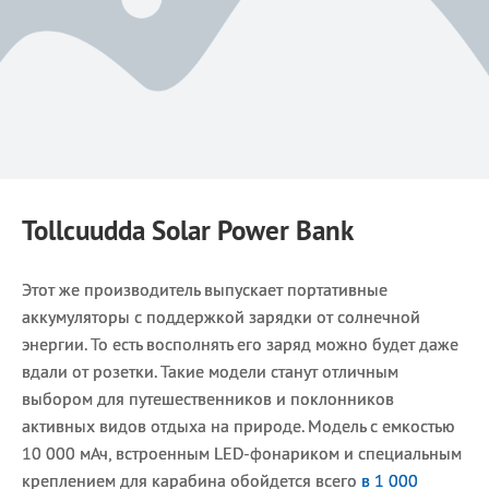
Tollcuudda Solar Power Bank
Этот же производитель выпускает портативные
аккумуляторы с поддержкой зарядки от солнечной
энергии. То есть восполнять его заряд можно будет даже
вдали от розетки. Такие модели станут отличным
выбором для путешественников и поклонников
активных видов отдыха на природе. Модель с емкостью
10 000 мАч, встроенным LED-фонариком и специальным
креплением для карабина обойдется всего
в 1 000