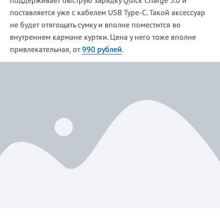
поставляется уже с кабелем USB Type-C. Такой аксессуар
не будет отягощать сумку и вполне поместится во
внутреннем кармане куртки. Цена у него тоже вполне
привлекательная, от
990 рублей
.