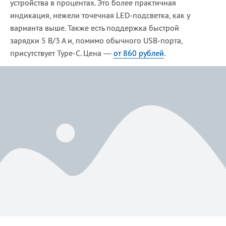
устройства в процентах. Это более практичная
индикация, нежели точечная LED-подсветка, как у
варианта выше. Также есть поддержка быстрой
зарядки 5 В/3 А и, помимо обычного USB-порта,
присутствует Type-C. Цена —
от 860 рублей
.