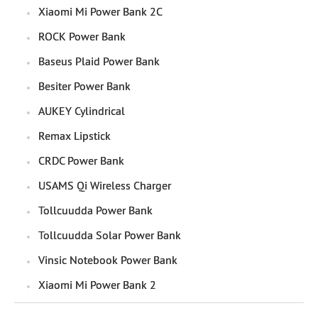
Xiaomi Mi Power Bank 2C
ROCK Power Bank
Baseus Plaid Power Bank
Besiter Power Bank
AUKEY Cylindrical
Remax Lipstick
CRDC Power Bank
USAMS Qi Wireless Charger
Tollcuudda Power Bank
Tollcuudda Solar Power Bank
Vinsic Notebook Power Bank
Xiaomi Mi Power Bank 2