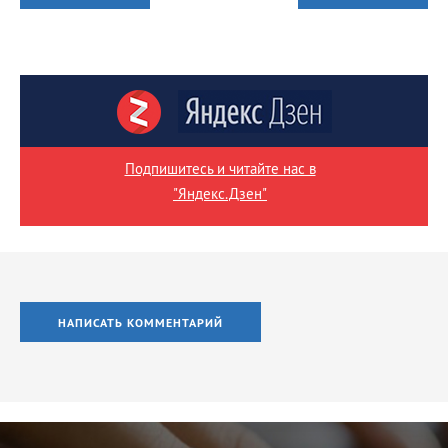
Подпишитесь и читайте нас в
"Яндекс.Дзен"
НАПИСАТЬ КОММЕНТАРИЙ