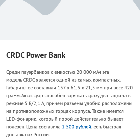
CRDC Power Bank
Среди пауэрбанков с емкостью 20 000 мАч эта
модель CRDC является одной из самых компактных.
Габариты ее составили 157 х 61,5 х 21,5 мм при весе 420
грамм. Аксессуар способен заряжать сразу два гаджета в
режиме 5 В/2,1 А, причем разъемы удобно расположены
на противоположных торцах корпуса. Также имеется
LED-фонарик, который порой действительно бывает
полезен. Цена составила
1 500 рублей
, есть быстрая
доставка из России.