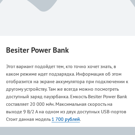
Besiter Power Bank
Этот вариант подойдет тем, кто точно хочет знать, в
каком режиме идет подзарядка. Информация об этом
отобразится на экране аккумулятора при подключении к
другому устройству. Там же всегда можно посмотреть
доступный заряд пауэрбанка. Емкость Besiter Power Bank
составляет 20 000 мАч. Максимальная скорость на
выходе 9 В/2 А на одном из двух доступных USB-портов
Стоит данная модель
1 700 рублей
.