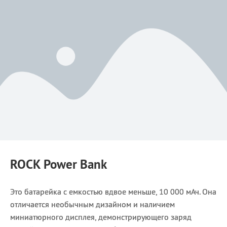
ROCK Power Bank
Это батарейка с емкостью вдвое меньше, 10 000 мАч. Она
отличается необычным дизайном и наличием
миниатюрного дисплея, демонстрирующего заряд