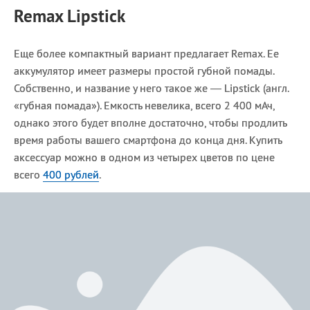
Remax Lipstick
Еще более компактный вариант предлагает Remax. Ее
аккумулятор имеет размеры простой губной помады.
Собственно, и название у него такое же — Lipstick (англ.
«губная помада»). Емкость невелика, всего 2 400 мАч,
однако этого будет вполне достаточно, чтобы продлить
время работы вашего смартфона до конца дня. Купить
аксессуар можно в одном из четырех цветов по цене
всего
400 рублей
.