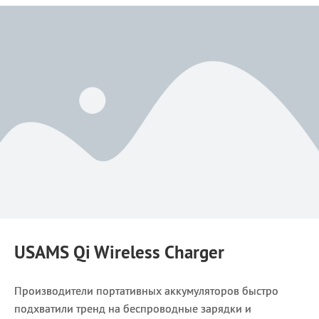
USAMS Qi Wireless Charger
Производители портативных аккумуляторов быстро
подхватили тренд на беспроводные зарядки и