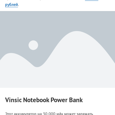
рублей
.
Vinsic Notebook Power Bank
Этот аккумулятор на 30 000 мАч может заряжать