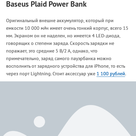
Baseus Plaid Power Bank
Оригинальный внешне аккумулятор, который при
емкости 10 000 мАч имеет очень тонкий корпус, всего 15
мм. Экраном он не наделен, но имеется 4 LED-диода,
говорящих о степени заряда. Скорость зарядки не
поражает, это средние 5 В/2 А, однако, что
примечательно, заряд самого пауэрбанка можно
восполнить от зарядного устройства для iPhone, то есть
через порт Lightning. Стоит аксессуар уже
1 100 рублей
.