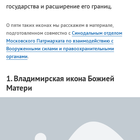
государства и расширение его границ.
О пяти таких иконах мы расскажем в материале,
подготовленном совместно с
Синодальным отделом
Московского Патриархата по взаимодействию с
Вооруженными силами и правоохранительными
органами
.
1. Владимирская икона Божией
Матери