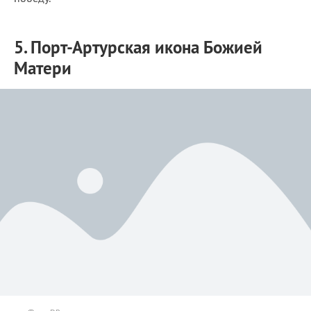
5. Порт-Артурская икона Божией
Матери