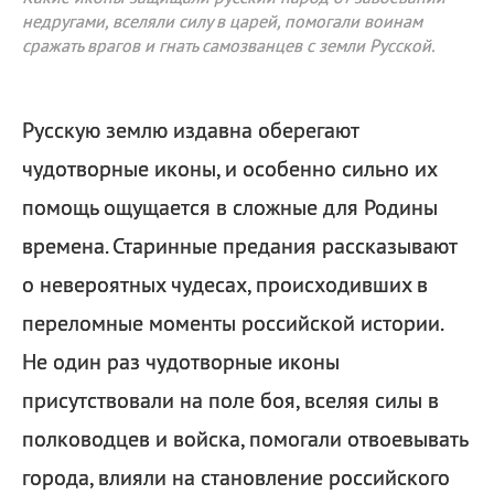
недругами, вселяли силу в царей, помогали воинам
сражать врагов и гнать самозванцев с земли Русской.
Русскую землю издавна оберегают
чудотворные иконы, и особенно сильно их
помощь ощущается в сложные для Родины
времена. Старинные предания рассказывают
о невероятных чудесах, происходивших в
переломные моменты российской истории.
Не один раз чудотворные иконы
присутствовали на поле боя, вселяя силы в
полководцев и войска, помогали отвоевывать
города, влияли на становление российского