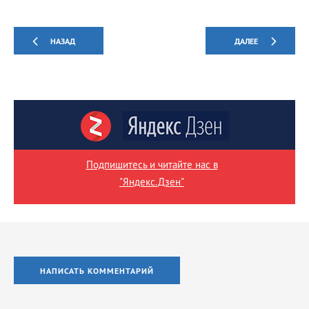
НАЗАД
ДАЛЕЕ
Подпишитесь и читайте нас в
"Яндекс.Дзен"
НАПИСАТЬ КОММЕНТАРИЙ