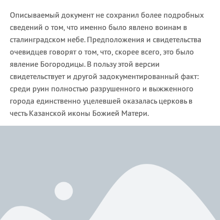
Описываемый документ не сохранил более подробных
сведений о том, что именно было явлено воинам в
сталинградском небе. Предположения и свидетельства
очевидцев говорят о том, что, скорее всего, это было
явление Богородицы. В пользу этой версии
свидетельствует и другой задокументированный факт:
среди руин полностью разрушенного и выжженного
города единственно уцелевшей оказалась церковь в
честь Казанской иконы Божией Матери.