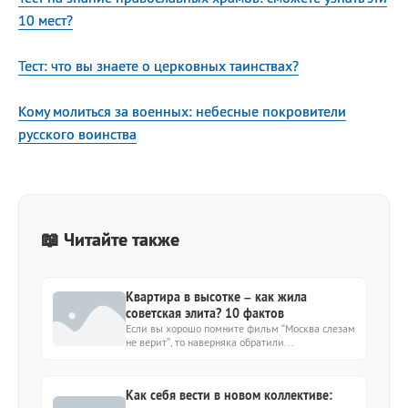
10 мест?
Тест: что вы знаете о церковных таинствах?
Кому молиться за военных: небесные покровители
русского воинства
📖 Читайте также
Квартира в высотке – как жила
советская элита? 10 фактов
Если вы хорошо помните фильм “Москва слезам
не верит”, то наверняка обратили...
Как себя вести в новом коллективе: