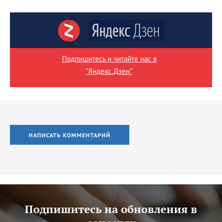
Подпишитесь и читайте нас в
"Яндекс.Дзен"
НАПИСАТЬ КОММЕНТАРИЙ
Подпишитесь на обновления в