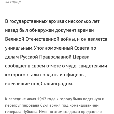
за город.
В государственных архивах несколько лет
назад был обнаружен документ времен
Великой Отечественной войны, и он является
уникальным. Уполномоченный Совета по
делам Русской Православной Церкви
сообщает в своем отчете о чуде, свидетелями
которого стали солдаты и офицеры,
воевавшие под Сталинградом.
К середине июля 1942 года к городу была подтянута и
перегруппирована 62-я армия под командованием
генерала Чуйкова. Именно этим солдатам предстояло