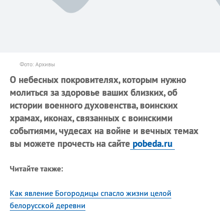
Фото: Архивы
О небесных покровителях, которым нужно
молиться за здоровье ваших близких, об
истории военного духовенства, воинских
храмах, иконах, связанных с воинскими
событиями, чудесах на войне и вечных темах
вы можете прочесть на сайте
pobeda.ru
Читайте также:
Как явление Богородицы спасло жизни целой
белорусской деревни