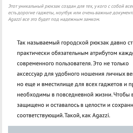
Этот уникальный рюкзак создан для тех, у кого с собой все
есть дорогие гаджеты, ноутбук или очень важные документы
Agazzi все это будет под надежным замком.
Так называемый городской рюкзак давно ст
практически обязательным атрибутом кажд
современного пользователя. Это не только
аксессуар для удобного ношения личных ве
но еще и вместилище для всех гаджетов и 
необходимы в повседневной жизни. Чтобы в
защищено и оставалось в целости и сохран
соответствующий. Такой, как
Agazzi.