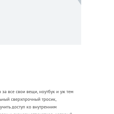
 за все свои вещи, ноутбук и уж тем
ьный сверхпрочный тросик,
учить доступ ко внутренним