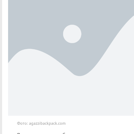
Фото: agazzibackpack.com