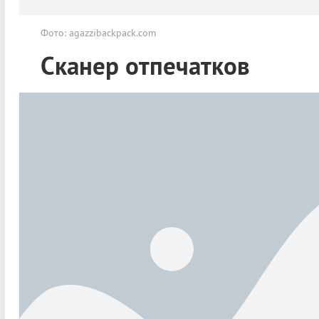
Фото: agazzibackpack.com
Сканер отпечатков