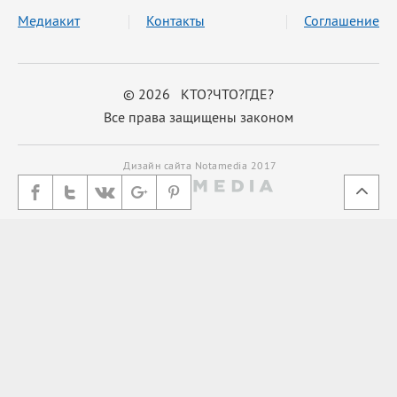
Медиакит
Контакты
Соглашение
© 2026 КТО?ЧТО?ГДЕ?
Все права защищены законом
Дизайн сайта Notamedia 2017