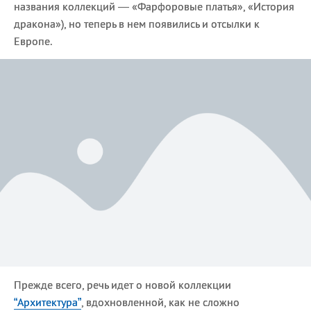
названия коллекций — «Фарфоровые платья», «История
дракона»), но теперь в нем появились и отсылки к
Европе.
Прежде всего, речь идет о новой коллекции
“Архитектура”
, вдохновленной, как не сложно