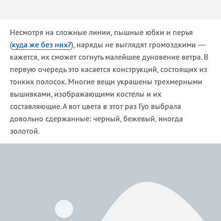
Несмотря на сложные линии, пышные юбки и перья
(
куда же без них?
), наряды не выглядят громоздкими —
кажется, их сможет согнуть малейшее дуновение ветра. В
первую очередь это касается конструкций, состоящих из
тонких полосок. Многие вещи украшены трехмерными
вышивками, изображающими костелы и их
составляющие. А вот цвета в этот раз Гуо выбрала
довольно сдержанные: черный, бежевый, иногда
золотой.