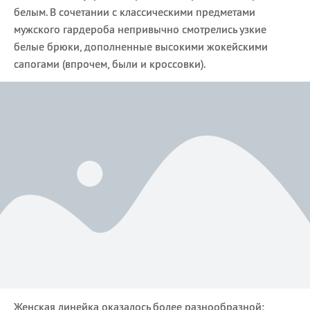
белым. В сочетании с классическими предметами
мужского гардероба непривычно смотрелись узкие
белые брюки, дополненные высокими жокейскими
сапогами (впрочем, были и кроссовки).
Женская линейка оказалось более разнообразной: