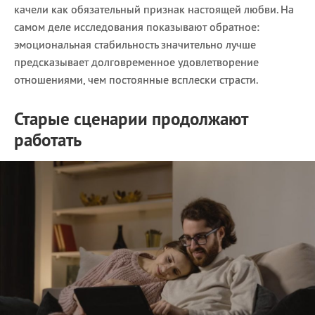
качели как обязательный признак настоящей любви. На
самом деле исследования показывают обратное:
эмоциональная стабильность значительно лучше
предсказывает долговременное удовлетворение
отношениями, чем постоянные всплески страсти.
Старые сценарии продолжают
работать