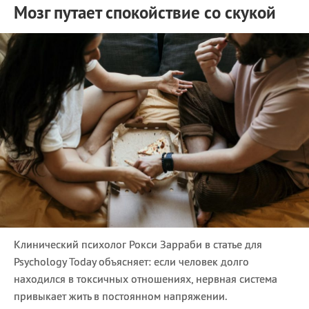
Мозг путает спокойствие со скукой
Клинический психолог Рокси Зарраби в статье для
Psychology Today объясняет: если человек долго
находился в токсичных отношениях, нервная система
привыкает жить в постоянном напряжении.