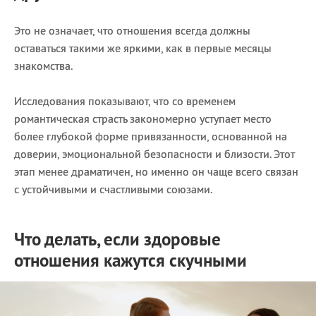
Это не означает, что отношения всегда должны
оставаться такими же яркими, как в первые месяцы
знакомства.
Исследования показывают, что со временем
романтическая страсть закономерно уступает место
более глубокой форме привязанности, основанной на
доверии, эмоциональной безопасности и близости. Этот
этап менее драматичен, но именно он чаще всего связан
с устойчивыми и счастливыми союзами.
Что делать, если здоровые
отношения кажутся скучными