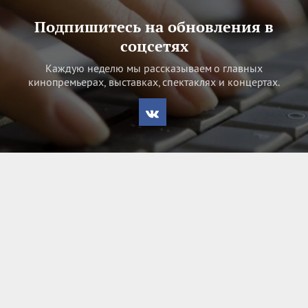
Подпишитесь на обновления в
соцсетях
Каждую неделю мы рассказываем о главных
кинопремьерах, выставках, спектаклях и концертах.