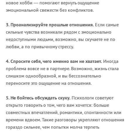
новое хобби — помогают вернуть ощущение
эмоциональной свежести без конфликтов.
3. Проанализируйте прошлые отношения.
Если самые
сильные чувства возникали рядом с эмоционально
недоступными людьми, возможно, вы скучаете не по
любви, а по привычному стрессу.
4. Спросите себя, чего именно вам не хватает.
Иногда
проблема вовсе не в партнере. Возможно, жизнь стала
слишком однообразной, и вы бессознательно
переносите это ощущение на отношения.
5. Не бойтесь обсуждать скуку.
Психологи советуют
открыто говорить о том, чего вам хочется: больше
совместных впечатлений, романтики, спонтанности или
времени вдвоем. Такие разговоры укрепляют отношения
гораздо сильнее, чем попытки молча терпеть