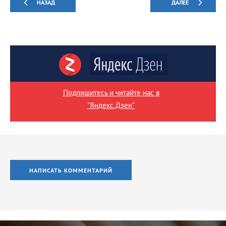
НАЗАД
ДАЛЕЕ
Подпишитесь и читайте нас в
"Яндекс.Дзен"
НАПИСАТЬ КОММЕНТАРИЙ