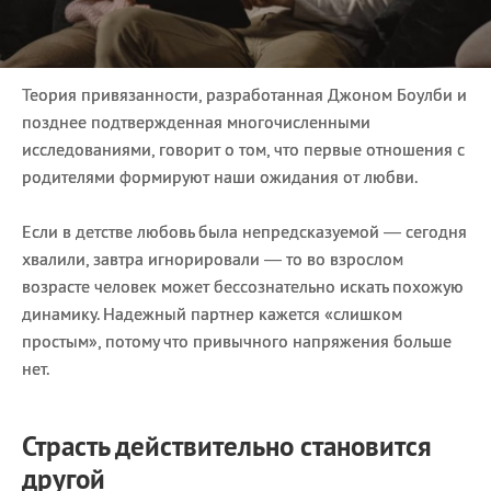
Теория привязанности, разработанная Джоном Боулби и
позднее подтвержденная многочисленными
исследованиями, говорит о том, что первые отношения с
родителями формируют наши ожидания от любви.
Если в детстве любовь была непредсказуемой — сегодня
хвалили, завтра игнорировали — то во взрослом
возрасте человек может бессознательно искать похожую
динамику. Надежный партнер кажется «слишком
простым», потому что привычного напряжения больше
нет.
Страсть действительно становится
другой