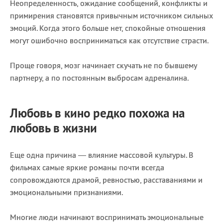
Неопределенность, ожидание сообщений, конфликты и
примирения становятся привычным источником сильных
эмоций. Когда этого больше нет, спокойные отношения
могут ошибочно восприниматься как отсутствие страсти.
Проще говоря, мозг начинает скучать не по бывшему
партнеру, а по постоянным выбросам адреналина.
Любовь в кино редко похожа на
любовь в жизни
Еще одна причина — влияние массовой культуры. В
фильмах самые яркие романы почти всегда
сопровождаются драмой, ревностью, расставаниями и
эмоциональными признаниями.
Многие люди начинают воспринимать эмоциональные