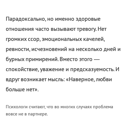
Парадоксально, но именно здоровые
отношения часто вызывают тревогу. Нет
громких ссор, эмоциональных качелей,
ревности, исчезновений на несколько дней и
бурных примирений. Вместо этого —
спокойствие, уважение и предсказуемость. И
вдруг возникает мысль: «Наверное, любви
больше нет».
Психологи считают, что во многих случаях проблема
вовсе не в партнере.