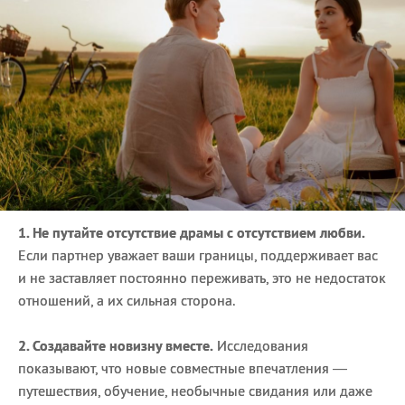
1. Не путайте отсутствие драмы с отсутствием любви.
Если партнер уважает ваши границы, поддерживает вас
и не заставляет постоянно переживать, это не недостаток
отношений, а их сильная сторона.
2. Создавайте новизну вместе.
Исследования
показывают, что новые совместные впечатления —
путешествия, обучение, необычные свидания или даже