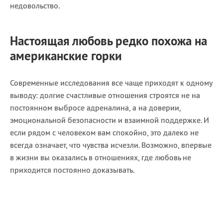
недовольство.
Настоящая любовь редко похожа на
американские горки
Современные исследования все чаще приходят к одному
выводу: долгие счастливые отношения строятся не на
постоянном выбросе адреналина, а на доверии,
эмоциональной безопасности и взаимной поддержке. И
если рядом с человеком вам спокойно, это далеко не
всегда означает, что чувства исчезли. Возможно, впервые
в жизни вы оказались в отношениях, где любовь не
приходится постоянно доказывать.