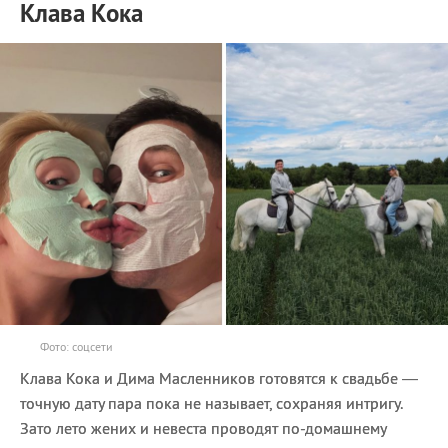
Клава Кока
Фото: соцсети
Клава Кока и Дима Масленников готовятся к свадьбе —
точную дату пара пока не называет, сохраняя интригу.
Зато лето жених и невеста проводят по-домашнему