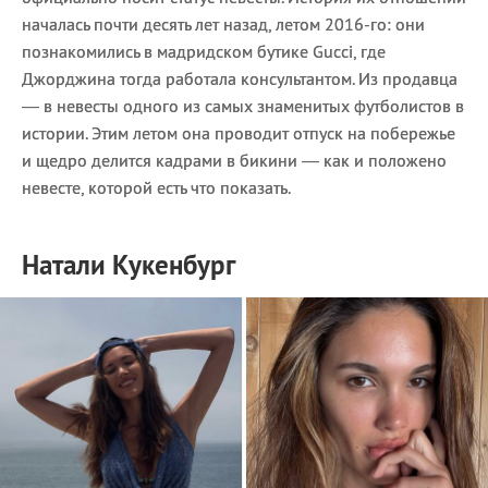
началась почти десять лет назад, летом 2016-го: они
познакомились в мадридском бутике Gucci, где
Джорджина тогда работала консультантом. Из продавца
— в невесты одного из самых знаменитых футболистов в
истории. Этим летом она проводит отпуск на побережье
и щедро делится кадрами в бикини — как и положено
невесте, которой есть что показать.
Натали Кукенбург