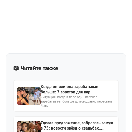
📖 Читайте также
Когда он или она зарабатывает
больше: 7 советов для пар
Ситуация, когда в паре один партнёр
зарабатывает больше другого, давно перестала
быть...
Сделал предложение, собралась замуж
в 75: новости звёзд о свадьбах,