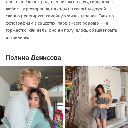
тепло: поездки к родственникам на дачу, свидания в
любимых ресторанах, походы на свадьбы друзей —
словно репетируют семейную жизнь заранее. Судя по
фотографиям в соцсетях, паре вместе хорошо — и
торжество, каким бы оно ни получилось, обещает быть
искренним.
Полина Денисова