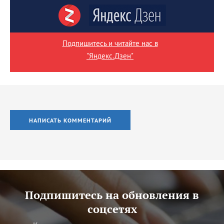
Подпишитесь и читайте нас в
"Яндекс.Дзен"
НАПИСАТЬ КОММЕНТАРИЙ
Подпишитесь на обновления в
соцсетях