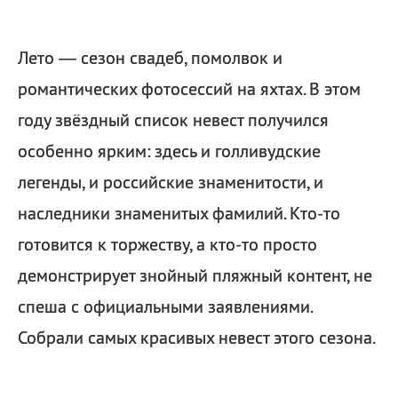
Лето — сезон свадеб, помолвок и
романтических фотосессий на яхтах. В этом
году звёздный список невест получился
особенно ярким: здесь и голливудские
легенды, и российские знаменитости, и
наследники знаменитых фамилий. Кто-то
готовится к торжеству, а кто-то просто
демонстрирует знойный пляжный контент, не
спеша с официальными заявлениями.
Собрали самых красивых невест этого сезона.