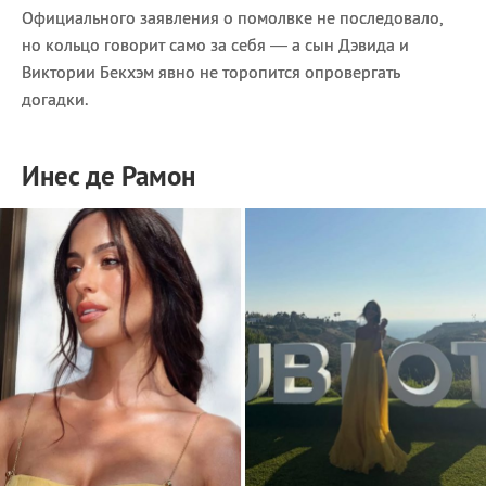
Официального заявления о помолвке не последовало,
но кольцо говорит само за себя — а сын Дэвида и
Виктории Бекхэм явно не торопится опровергать
догадки.
Инес де Рамон