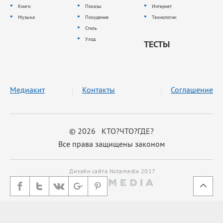
Книги
Показы
Интернет
Музыка
Похудение
Технологии
Стиль
Уход
ТЕСТЫ
Медиакит
Контакты
Соглашение
© 2026 КТО?ЧТО?ГДЕ?
Все права защищены законом
Дизайн сайта Notamedia 2017