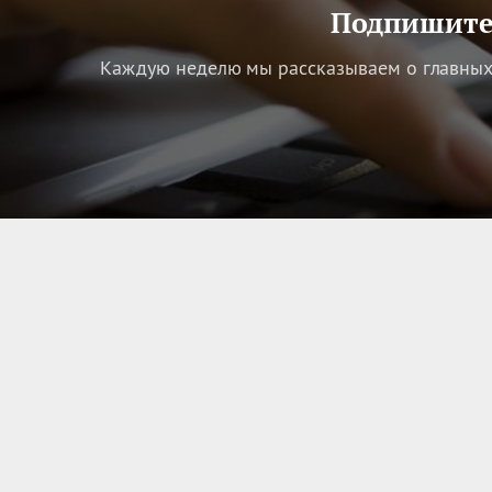
Подпишитес
Каждую неделю мы рассказываем о главных 