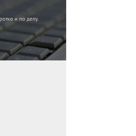
ротко и по делу.