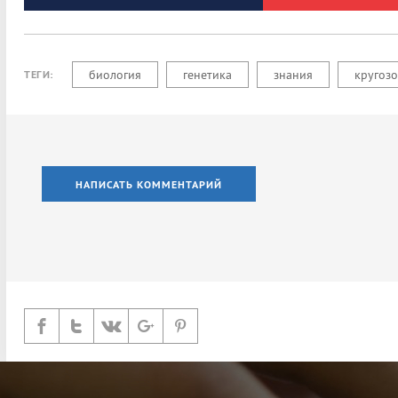
биология
генетика
знания
кругоз
ТЕГИ:
НАПИСАТЬ КОММЕНТАРИЙ