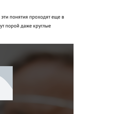
 эти понятия проходят еще в
гут порой даже круглые