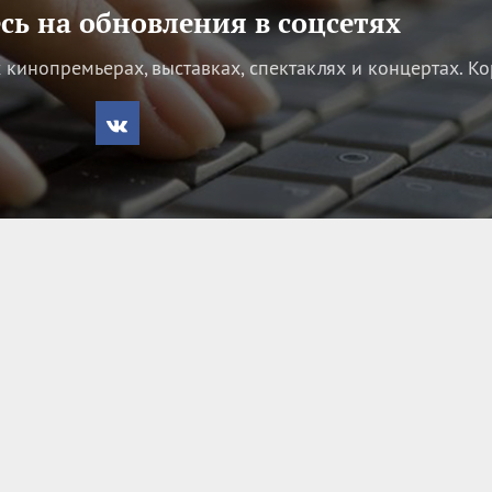
ь на обновления в соцсетях
кинопремьерах, выставках, спектаклях и концертах.
Ко