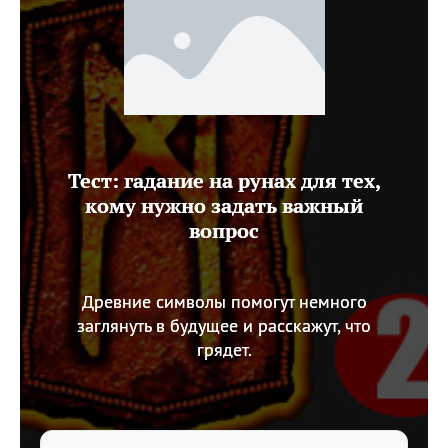
Тест: гадание на рунах для тех,
кому нужно задать важный
вопрос
Древние символы помогут немного
заглянуть в будущее и расскажут, что
грядет.