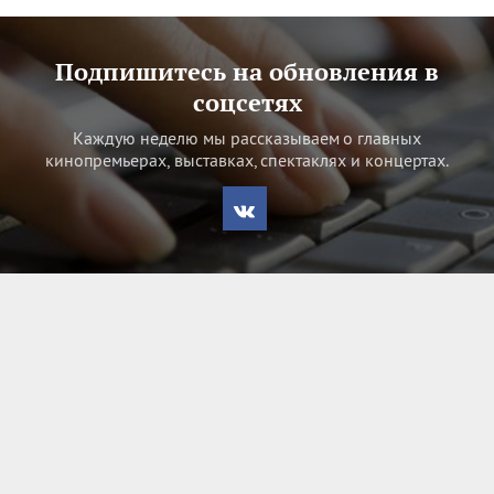
Подпишитесь на обновления в
соцсетях
Каждую неделю мы рассказываем о главных
кинопремьерах, выставках, спектаклях и концертах.