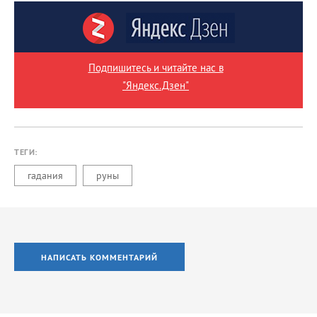
Подпишитесь и читайте нас в
"Яндекс.Дзен"
ТЕГИ:
гадания
руны
НАПИСАТЬ КОММЕНТАРИЙ