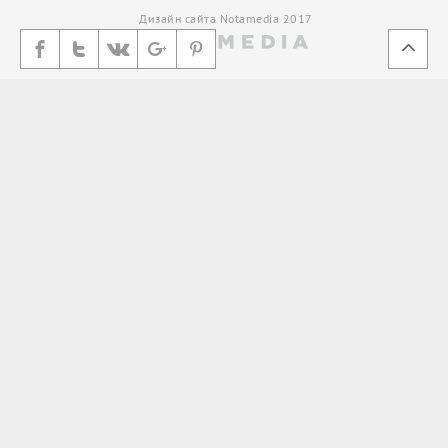
Дизайн сайта Notamedia 2017