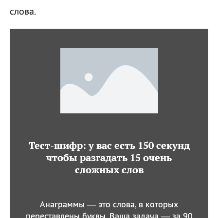
слова.
Тест-шифр: у вас есть 150 секунд
чтобы разгадать 15 очень
сложных слов
Анаграммы — это слова, в которых
переставлены буквы. Ваша задача — за 90