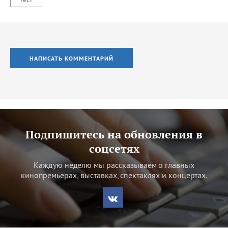
НАПИСАТЬ КОММЕНТАРИЙ
Подпишитесь на обновления в
соцсетях
Каждую неделю мы рассказываем о главных
кинопремьерах, выставках, спектаклях и концертах.