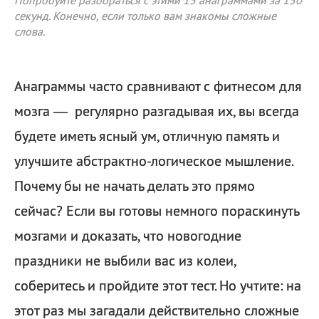
Попробуйте разобраться с этими 15 анаграммами за 150
секунд. Конечно, если только вам знакомы сложные
слова.
Анаграммы часто сравнивают с фитнесом для
мозга — регулярно разгадывая их, вы всегда
будете иметь ясный ум, отличную память и
улучшите абстрактно-логическое мышление.
Почему бы не начать делать это прямо
сейчас? Если вы готовы немного пораскинуть
мозгами и доказать, что новогодние
праздники не выбили вас из колеи,
соберитесь и пройдите этот тест. Но учтите: на
этот раз мы загадали действительно сложные