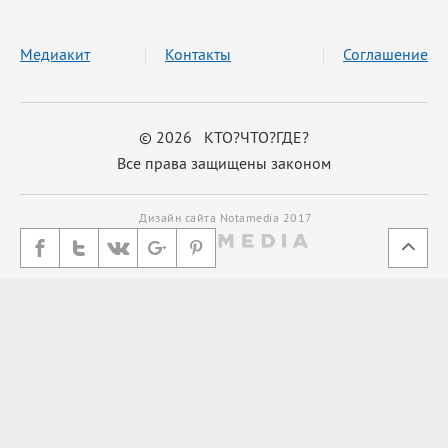
Медиакит
Контакты
Соглашение
© 2026 КТО?ЧТО?ГДЕ?
Все права защищены законом
Дизайн сайта Notamedia 2017