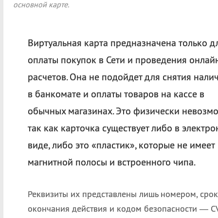
основной карте.
Виртуальная карта предназначена только д
оплаты покупок в Сети и проведения онлай
расчетов. Она не подойдет для снятия нали
в банкомате и оплаты товаров на кассе в
обычных магазинах. Это физически невозмо
так как карточка существует либо в электр
виде, либо это «пластик», которые не имеет
магнитной полосы и встроенного чипа.
Реквизиты их представлены лишь номером, сро
окончания действия и кодом безопасности — CVV