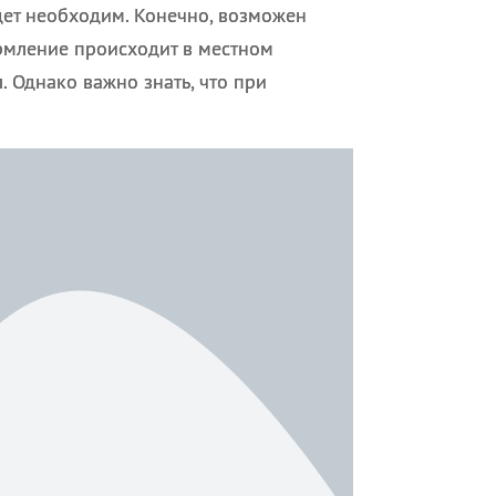
дет необходим. Конечно, возможен
рмление происходит в местном
 Однако важно знать, что при