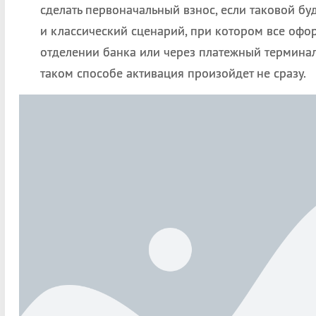
сделать первоначальный взнос, если таковой бу
и классический сценарий, при котором все офо
отделении банка или через платежный терминал.
таком способе активация произойдет не сразу.