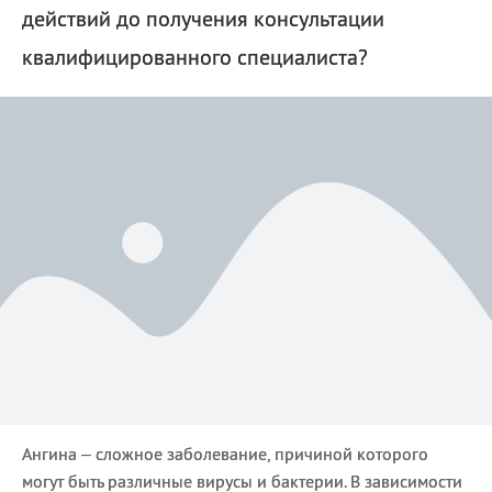
действий до получения консультации
квалифицированного специалиста?
Ангина – сложное заболевание, причиной которого
могут быть различные вирусы и бактерии. В зависимости