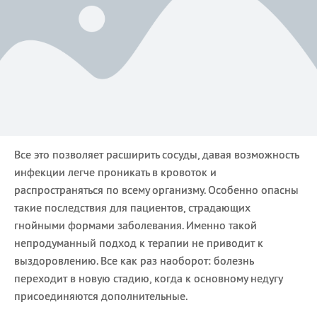
Все это позволяет расширить сосуды, давая возможность
инфекции легче проникать в кровоток и
распространяться по всему организму. Особенно опасны
такие последствия для пациентов, страдающих
гнойными формами заболевания. Именно такой
непродуманный подход к терапии не приводит к
выздоровлению. Все как раз наоборот: болезнь
переходит в новую стадию, когда к основному недугу
присоединяются дополнительные.