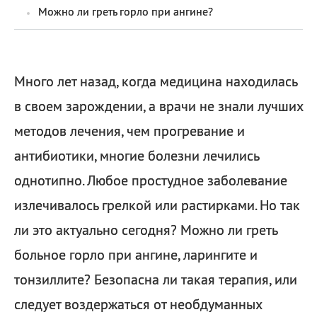
Можно ли греть горло при ангине?
Много лет назад, когда медицина находилась
в своем зарождении, а врачи не знали лучших
методов лечения, чем прогревание и
антибиотики, многие болезни лечились
однотипно. Любое простудное заболевание
излечивалось грелкой или растирками. Но так
ли это актуально сегодня? Можно ли греть
больное горло при ангине, ларингите и
тонзиллите? Безопасна ли такая терапия, или
следует воздержаться от необдуманных