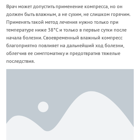
Врач может допустить применение компресса, но он
должен быть влажным, а не сухим, не слишком горячим.
Применять такой метод лечения нужно только при
температуре ниже 38°С и только в первые сутки после
начала болезни. Своевременный влажный компресс
благоприятно повлияет на дальнейший ход болезни,
облегчив ее симптоматику и предотвратив тяжелые
последствия.