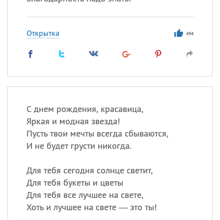
Открытка
494
С днем рождения, красавица,
Яркая и модная звезда!
Пусть твои мечты всегда сбываются,
И не будет грусти никогда.
Для тебя сегодня солнце светит,
Для тебя букеты и цветы
Для тебя все лучшее на свете,
Хоть и лучшее на свете — это ты!