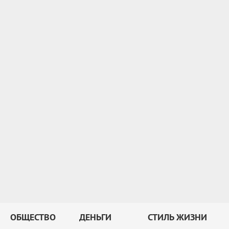
ОБЩЕСТВО
ДЕНЬГИ
СТИЛЬ ЖИЗНИ