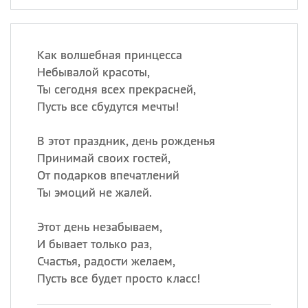
Как волшебная принцесса
Небывалой красоты,
Ты сегодня всех прекрасней,
Пусть все сбудутся мечты!
В этот праздник, день рожденья
Принимай своих гостей,
От подарков впечатлений
Ты эмоций не жалей.
Этот день незабываем,
И бывает только раз,
Счастья, радости желаем,
Пусть все будет просто класс!