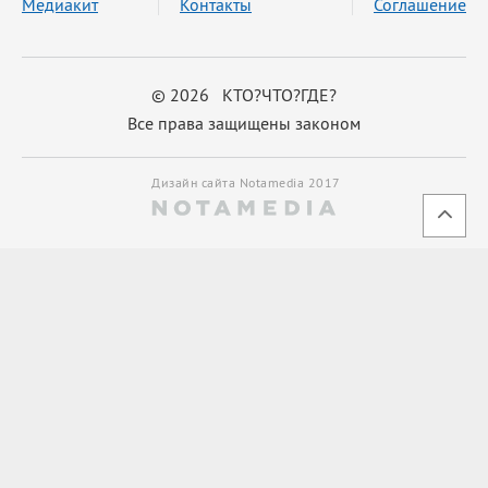
Медиакит
Контакты
Соглашение
© 2026 КТО?ЧТО?ГДЕ?
Все права защищены законом
Дизайн сайта Notamedia 2017