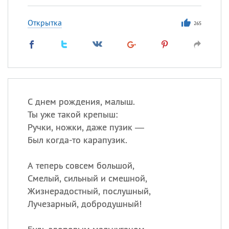
Открытка
265
С днем рождения, малыш.
Ты уже такой крепыш:
Ручки, ножки, даже пузик —
Был когда-то карапузик.
А теперь совсем большой,
Смелый, сильный и смешной,
Жизнерадостный, послушный,
Лучезарный, добродушный!