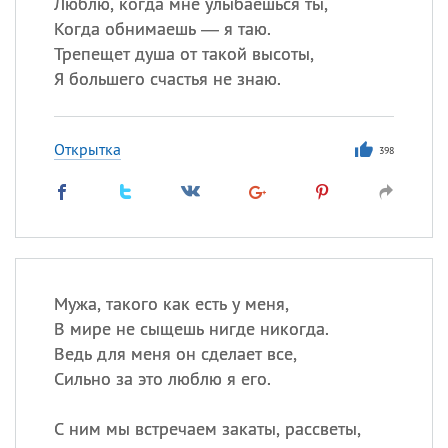
Люблю, когда мне улыбаешься ты,
Когда обнимаешь — я таю.
Трепещет душа от такой высоты,
Я большего счастья не знаю.
Открытка
398
Мужа, такого как есть у меня,
В мире не сыщешь нигде никогда.
Ведь для меня он сделает все,
Сильно за это люблю я его.
С ним мы встречаем закаты, рассветы,