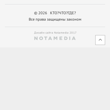
© 2026 КТО?ЧТО?ГДЕ?
Все права защищены законом
Дизайн сайта Notamedia 2017