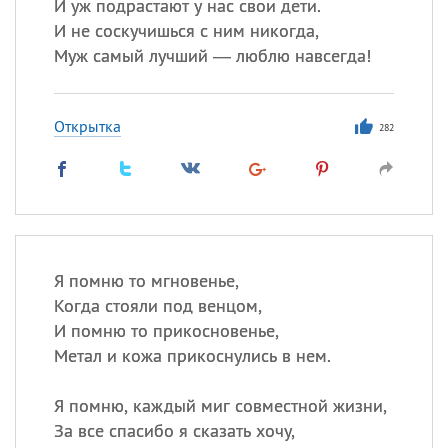
И уж подрастают у нас свои дети.
И не соскучишься с ним никогда,
Муж самый лучший — люблю навсегда!
Открытка
282
Я помню то мгновенье,
Когда стояли под венцом,
И помню то прикосновенье,
Метал и кожа прикоснулись в нем.
Я помню, каждый миг совместной жизни,
За все спасибо я сказать хочу,