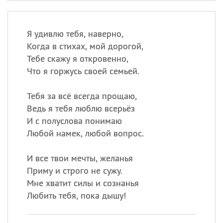
Я удивлю тебя, наверно,
Когда в стихах, мой дорогой,
Тебе скажу я откровенно,
Что я горжусь своей семьей.
Тебя за всё всегда прощаю,
Ведь я тебя люблю всерьёз
И с полуслова понимаю
Любой намек, любой вопрос.
И все твои мечты, желанья
Приму и строго не сужу.
Мне хватит силы и сознанья
Любить тебя, пока дышу!