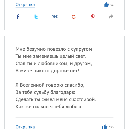
Открытка
91
Мне безумно повезло с супругом!
Ты мне заменяешь целый свет.
Стал ты и любовником, и другом,
В мире никого дороже нет!
Я Вселенной говорю спасибо,
За тебя судьбу благодарю.
Сделать ты сумел меня счастливой.
Как же сильно я тебя люблю!
Открытка
193