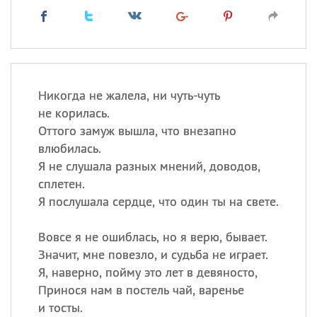
Никогда не жалела, ни чуть-чуть
не корилась.
Оттого замуж вышла, что внезапно
влюбилась.
Я не слушала разных мнений, доводов,
сплетен.
Я послушала сердце, что один ты на свете.
Вовсе я не ошиблась, но я верю, бывает.
Значит, мне повезло, и судьба не играет.
Я, наверно, пойму это лет в девяносто,
Принося нам в постель чай, варенье
и тосты.