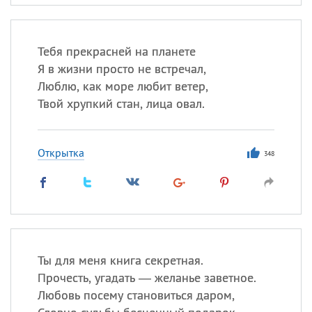
Тебя прекрасней на планете
Я в жизни просто не встречал,
Люблю, как море любит ветер,
Твой хрупкий стан, лица овал.
Открытка
348
Ты для меня книга секретная.
Прочесть, угадать — желанье заветное.
Любовь посему становиться даром,