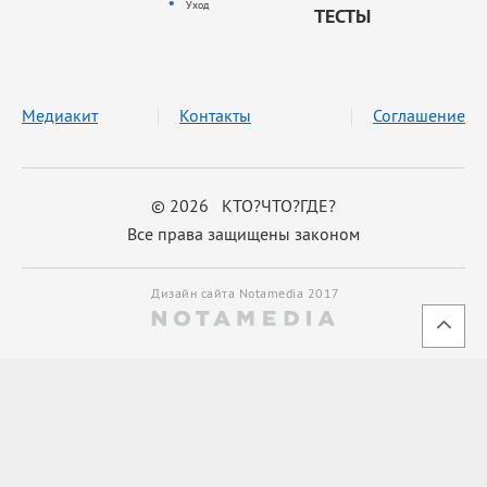
Уход
ТЕСТЫ
Медиакит
Контакты
Соглашение
© 2026 КТО?ЧТО?ГДЕ?
Все права защищены законом
Дизайн сайта Notamedia 2017