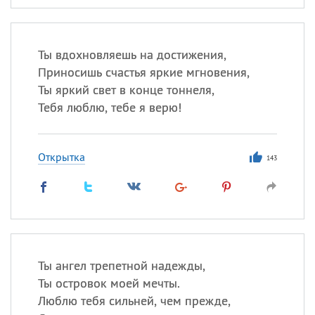
Ты вдохновляешь на достижения,
Приносишь счастья яркие мгновения,
Ты яркий свет в конце тоннеля,
Тебя люблю, тебе я верю!
Открытка
143
Ты ангел трепетной надежды,
Ты островок моей мечты.
Люблю тебя сильней, чем прежде,