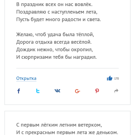
В праздник всех он нас вовлёк.
Поздравляю с наступленьем лета,
Пусть будет много радости и света.
Желаю, чтоб удача была тёплой,
Дорога отдыха всегда весёлой.
Дождик нежно, чтобы окропил,
И сюрпризами тебя бы наградил.
Открытка
170
С первым лёгким летним ветерком,
И с прекрасным первым лета же деньком.