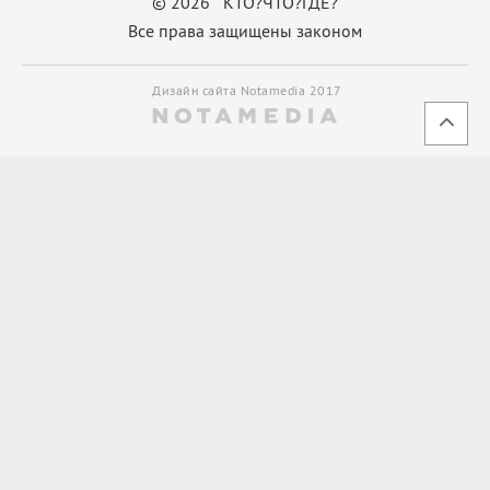
© 2026 КТО?ЧТО?ГДЕ?
Все права защищены законом
Дизайн сайта Notamedia 2017