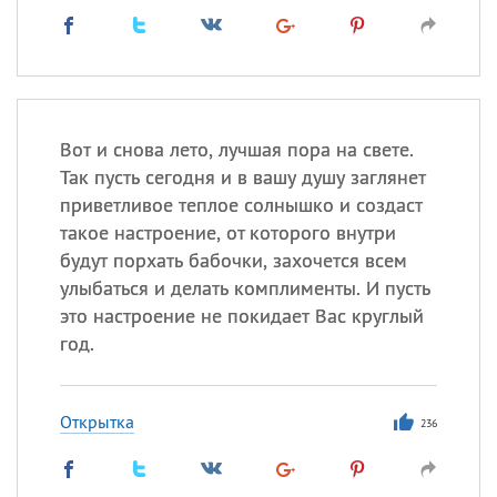
Вот и снова лето, лучшая пора на свете.
Так пусть сегодня и в вашу душу заглянет
приветливое теплое солнышко и создаст
такое настроение, от которого внутри
будут порхать бабочки, захочется всем
улыбаться и делать комплименты. И пусть
это настроение не покидает Вас круглый
год.
Открытка
236