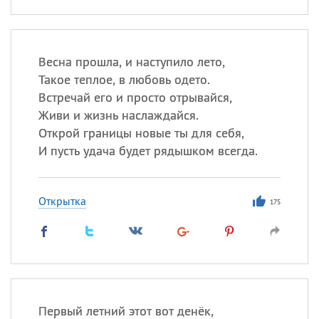
Весна прошла, и наступило лето,
Такое теплое, в любовь одето.
Встречай его и просто отрывайся,
Живи и жизнь наслаждайся.
Открой границы новые ты для себя,
И пусть удача будет рядышком всегда.
Открытка
175
Первый летний этот вот денёк,