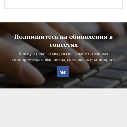
Подпишитесь на обновления в
соцсетях
Каждую неделю мы рассказываем о главных
кинопремьерах, выставках, спектаклях и концертах.