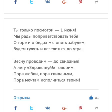
Ты только посмотри — 1 июня!
Мы рады поприветствовать тебя!
О горе и о бедах мы опять забудем,
Будем гулять и веселиться до утра.
Весну проводим — до свиданья!
А лету «Здравствуй!» говорим.
Пора любви, пора свиданьям,
Пора мечтам исполниться твоим!
Открытка
283