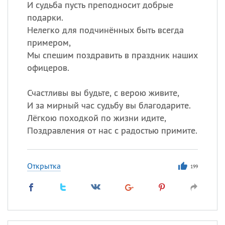
И судьба пусть преподносит добрые
подарки.
Нелегко для подчинённых быть всегда
примером,
Мы спешим поздравить в праздник наших
офицеров.
Счастливы вы будьте, с верою живите,
И за мирный час судьбу вы благодарите.
Лёгкою походкой по жизни идите,
Поздравления от нас с радостью примите.
Открытка
199