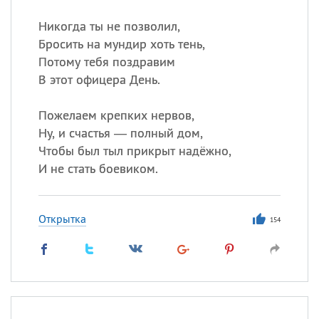
Никогда ты не позволил,
Бросить на мундир хоть тень,
Потому тебя поздравим
В этот офицера День.
Пожелаем крепких нервов,
Ну, и счастья — полный дом,
Чтобы был тыл прикрыт надёжно,
И не стать боевиком.
Открытка
154