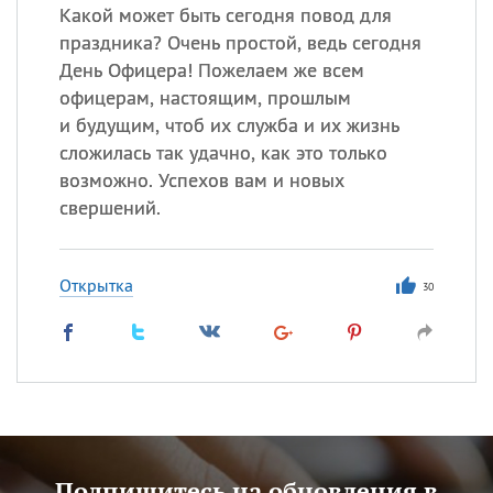
Какой может быть сегодня повод для
праздника? Очень простой, ведь сегодня
День Офицера! Пожелаем же всем
офицерам, настоящим, прошлым
и будущим, чтоб их служба и их жизнь
сложилась так удачно, как это только
возможно. Успехов вам и новых
свершений.
Открытка
30
Подпишитесь на обновления в