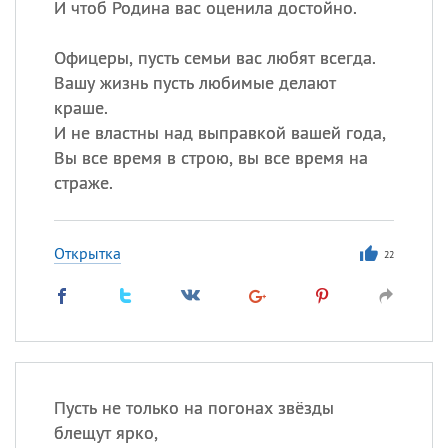
И чтоб Родина вас оценила достойно.
Офицеры, пусть семьи вас любят всегда.
Вашу жизнь пусть любимые делают
краше.
И не властны над выправкой вашей года,
Вы все время в строю, вы все время на
страже.
Открытка
22
Пусть не только на погонах звёзды
блещут ярко,