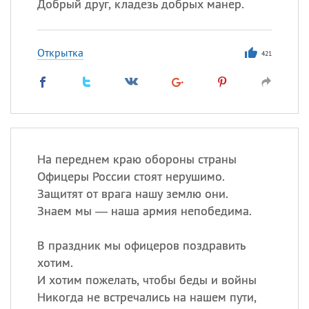
Добрый друг, кладезь добрых манер.
Открытка
421
На переднем краю обороны страны
Офицеры России стоят нерушимо.
Защитят от врага нашу землю они.
Знаем мы — наша армия непобедима.
В праздник мы офицеров поздравить
хотим.
И хотим пожелать, чтобы беды и войны
Никогда не встречались на нашем пути,