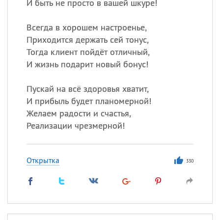
И быть не просто в вашей шкуре!
Всегда в хорошем настроенье,
Приходится держать сей тонус,
Тогда клиент пойдёт отличный,
И жизнь подарит новый бонус!
Пускай на всё здоровья хватит,
И прибыль будет планомерной!
Желаем радости и счастья,
Реализации чрезмерной!
Открытка
330