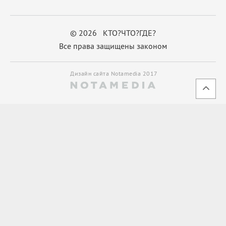
© 2026 КТО?ЧТО?ГДЕ?
Все права защищены законом
Дизайн сайта Notamedia 2017