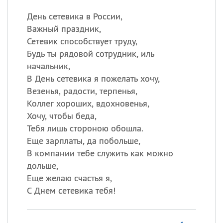
День сетевика в России,
Важный праздник,
Сетевик способствует труду,
Будь ты рядовой сотрудник, иль
начальник,
В День сетевика я пожелать хочу,
Везенья, радости, терпенья,
Коллег хороших, вдохновенья,
Хочу, чтобы беда,
Тебя лишь стороною обошла.
Еще зарплаты, да побольше,
В компании тебе служить как можно
дольше,
Еще желаю счастья я,
С Днем сетевика тебя!