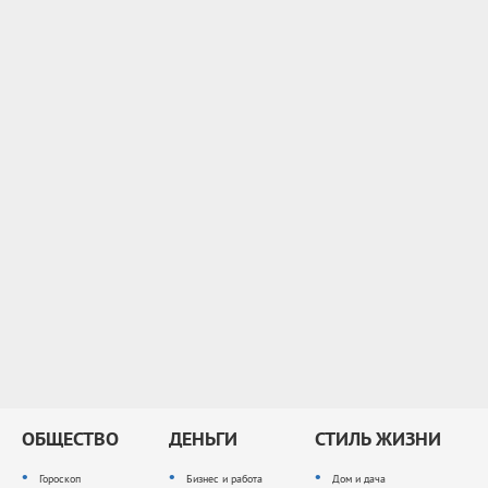
ОБЩЕСТВО
ДЕНЬГИ
СТИЛЬ ЖИЗНИ
Гороскоп
Бизнес и работа
Дом и дача