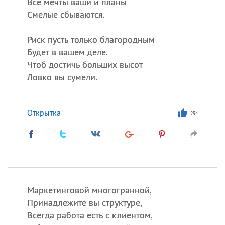
Все мечты ваши и планы
Смелые сбываются.
Риск пусть только благородным
Будет в вашем деле.
Чтоб достичь больших высот
Ловко вы сумели.
Открытка
294
Маркетинговой многогранной,
Принадлежите вы структуре,
Всегда работа есть с клиентом,