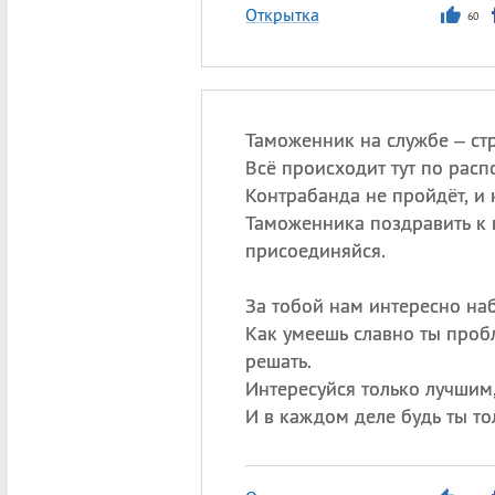
Открытка
60
Таможенник на службе – стр
Всё происходит тут по расп
Контрабанда не пройдёт, и 
Таможенника поздравить к
присоединяйся.
За тобой нам интересно на
Как умеешь славно ты проб
решать.
Интересуйся только лучшим
И в каждом деле будь ты то