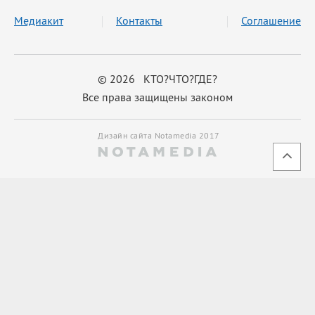
Медиакит
Контакты
Соглашение
© 2026 КТО?ЧТО?ГДЕ?
Все права защищены законом
Дизайн сайта Notamedia 2017