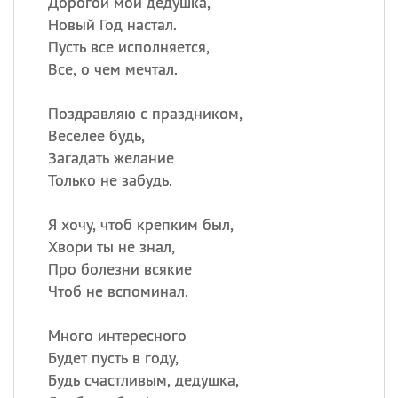
Дорогой мой дедушка,
Новый Год настал.
Пусть все исполняется,
Все, о чем мечтал.
Поздравляю с праздником,
Веселее будь,
Загадать желание
Только не забудь.
Я хочу, чтоб крепким был,
Хвори ты не знал,
Про болезни всякие
Чтоб не вспоминал.
Много интересного
Будет пусть в году,
Будь счастливым, дедушка,