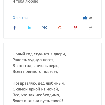
Я тебя люблю!
Открытка
265
Новый год стучится в двери,
Радость чудную несет,
В этот год, я очень верю,
Всем премного повезет,
Поздравляю, дед любимый,
С самой яркой из ночей,
Все, что так необходимо,
Будет в жизни пусть твоей!