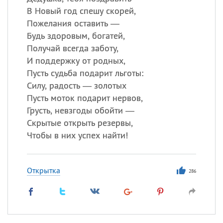
В Новый год спешу скорей,
Пожелания оставить —
Будь здоровым, богатей,
Получай всегда заботу,
И поддержку от родных,
Пусть судьба подарит льготы:
Силу, радость — золотых
Пусть моток подарит нервов,
Грусть, невзгоды обойти —
Скрытые открыть резервы,
Чтобы в них успех найти!
Открытка
286