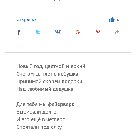
Открытка
37
Новый год, цветной и яркий
Снегом сыплет с небушка.
Принимай скорей подарки,
Наш любимый дедушка.
Для тебя мы фейерверк
Выбирали долго,
И его ещё в четверг
Спрятали под елку.