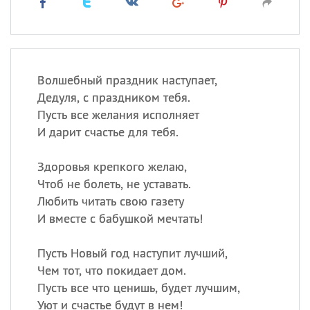
Волшебный праздник наступает,
Дедуля, с праздником тебя.
Пусть все желания исполняет
И дарит счастье для тебя.
Здоровья крепкого желаю,
Чтоб не болеть, не уставать.
Любить читать свою газету
И вместе с бабушкой мечтать!
Пусть Новый год наступит лучший,
Чем тот, что покидает дом.
Пусть все что ценишь, будет лучшим,
Уют и счастье будут в нем!