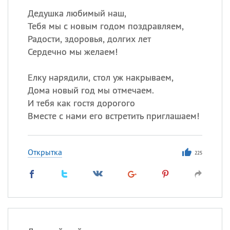
Дедушка любимый наш,
Тебя мы с новым годом поздравляем,
Радости, здоровья, долгих лет
Сердечно мы желаем!
Елку нарядили, стол уж накрываем,
Дома новый год мы отмечаем.
И тебя как гостя дорогого
Вместе с нами его встретить приглашаем!
Открытка
225