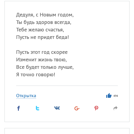
Дедуля, с Новым годом,
Ты будь здоров всегда,
Тебе желаю счастья,
Пусть не придет беда!
Пусть этот год скорее
Изменит жизнь твою,
Все будет только лучше,
Я точно говорю!
Открытка
494