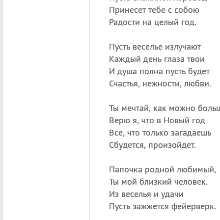
Принесет тебе с собою
Радости на целый год.
Пусть веселье излучают
Каждый день глаза твои
И душа полна пусть будет
Счастья, нежности, любви.
Ты мечтай, как можно боль
Верю я, что в Новый год
Все, что только загадаешь
Сбудется, произойдет.
Папочка родной любимый,
Ты мой близкий человек.
Из веселья и удачи
Пусть зажжется фейерверк.